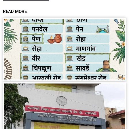
READ MORE