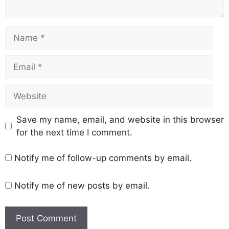
Save my name, email, and website in this browser
for the next time I comment.
Notify me of follow-up comments by email.
Notify me of new posts by email.