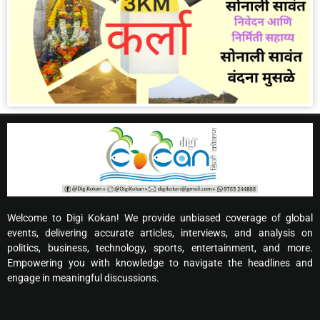
Welcome to Digi Kokan! We provide unbiased coverage of global
events, delivering accurate articles, interviews, and analysis on
politics, business, technology, sports, entertainment, and more.
Empowering you with knowledge to navigate the headlines and
engage in meaningful discussions.