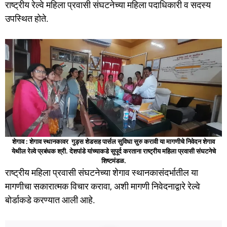
राष्ट्रीय रेल्वे महिला प्रवासी संघटनेच्या महिला पदाधिकारी व सदस्य
उपस्थित होते.
शेगाव : शेगाव स्थानकावर गुड्स शेडसह पार्सल सुविधा सुरु करावी या मागणीचे निवेदन शेगाव
येथील रेल्वे प्रबंधक श्री. देशपांडे यांच्याकडे सुपूर्द करताना राष्ट्रीय महिला प्रवासी संघटनेचे
शिष्टमंडळ.
राष्ट्रीय महिला प्रवासी संघटनेच्या शेगाव स्थानकासंदर्भातील या
मागणीचा सकारात्मक विचार करावा, अशी मागणी निवेदनाद्वारे रेल्वे
बोर्डाकडे करण्यात आली आहे.