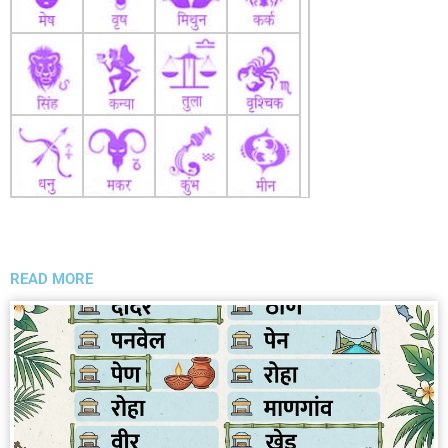
READ MORE