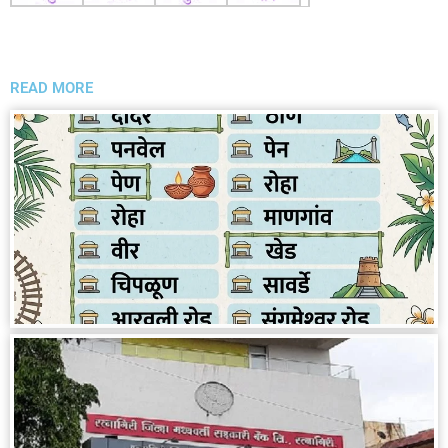
READ MORE