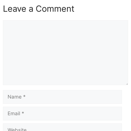
Leave a Comment