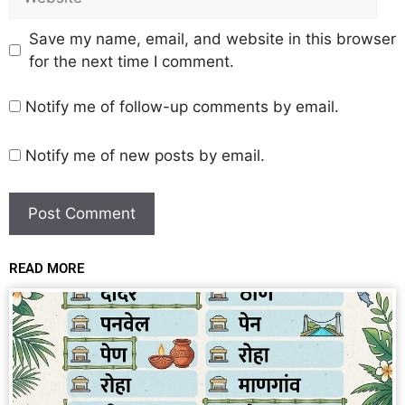
Save my name, email, and website in this browser
for the next time I comment.
Notify me of follow-up comments by email.
Notify me of new posts by email.
READ MORE