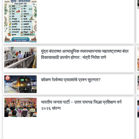
मुंद्रा बंदराच्या अत्याधुनिक व्यवस्थापनाचा महाराष्ट्राच्या बंदर
विकासासाठी उपयोग होणार : मंत्री नितेश राणे
कोकण रेल्वेच्या प्रवाशांचे प्रश्न सुटणार?
भारतीय जनता पार्टी – उत्तर रायगड जिल्हा प्रशिक्षण वर्ग
२०२६ संपन्न