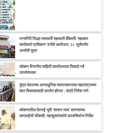
रत्नागिरी जिल्हा मध्यवर्ती सहकारी बँकेतर्फे ‘सहकार
कार्यकर्ता प्रशिक्षण’ वर्गाचे आयोजन; २८ जुलैपर्यंत
अर्जाची मुदत
कोकण विभागीय माहिती कार्यालयाला मिळाले नवे
उपसंचालक
मुंद्रा बंदराच्या अत्याधुनिक व्यवस्थापनाचा महाराष्ट्राच्या
बंदर विकासासाठी उपयोग होणार : मंत्री नितेश राणे
कोकणातील देवराई भूमी ‘शासन जमा’ करण्याच्या
कारवाईची चौकशी; महसूलमंत्र्यांचे उपसचिवांना निर्देश