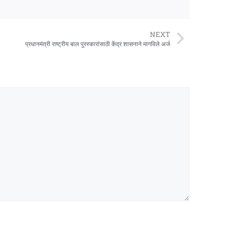
NEXT
प्रधानमंत्री राष्ट्रीय बाल पुरस्कारांसाठी केंद्र शासनाने मागविले अर्ज