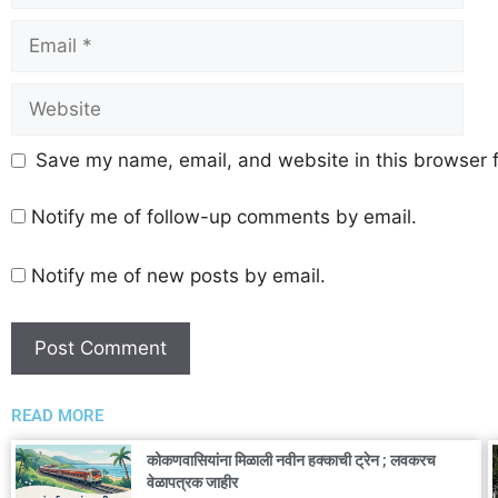
Save my name, email, and website in this browser f
Notify me of follow-up comments by email.
Notify me of new posts by email.
READ MORE
कोकणवासियांना मिळाली नवीन हक्काची ट्रेन ; लवकरच
वेळापत्रक जाहीर