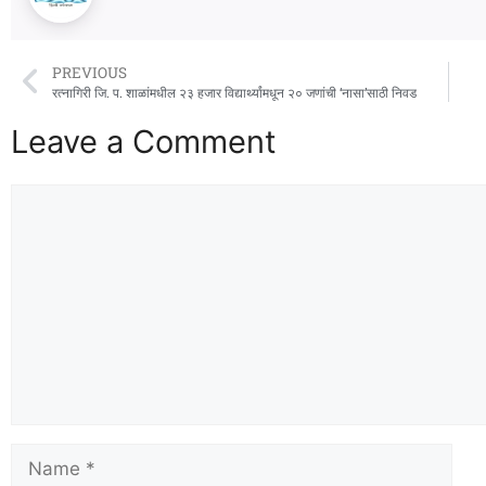
PREVIOUS
रत्नागिरी जि. प. शाळांमधील २३ हजार विद्यार्थ्यांमधून २० जणांची ‘नासा’साठी निवड
Leave a Comment