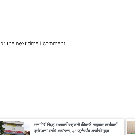
or the next time I comment.
रत्नागिरी जिल्हा मध्यवर्ती सहकारी बँकेतर्फे ‘सहकार कार्यकर्ता
प्रशिक्षण’ वर्गाचे आयोजन; २८ जुलैपर्यंत अर्जाची मुदत