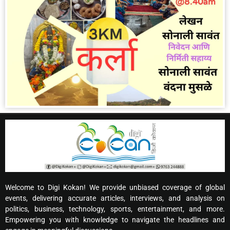
Welcome to Digi Kokan! We provide unbiased coverage of global
events, delivering accurate articles, interviews, and analysis on
politics, business, technology, sports, entertainment, and more.
Empowering you with knowledge to navigate the headlines and