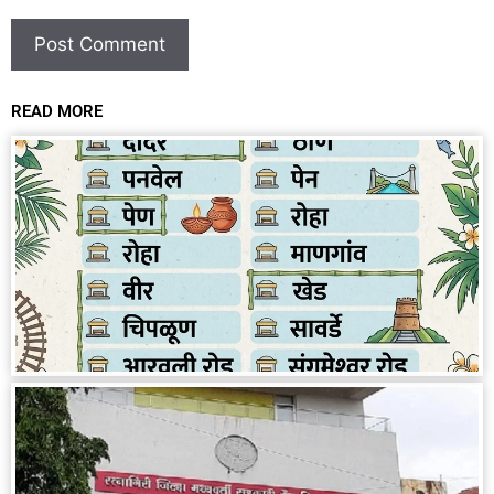
READ MORE