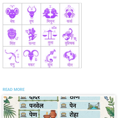
READ MORE