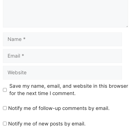
Save my name, email, and website in this browser
for the next time I comment.
Notify me of follow-up comments by email.
Notify me of new posts by email.