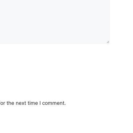
or the next time I comment.