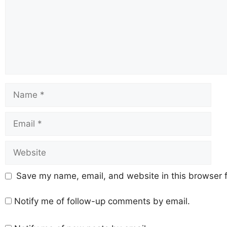
Save my name, email, and website in this browser f
Notify me of follow-up comments by email.