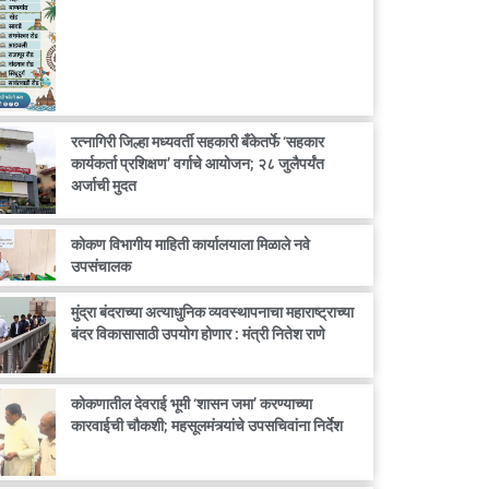
रत्नागिरी जिल्हा मध्यवर्ती सहकारी बँकेतर्फे ‘सहकार
कार्यकर्ता प्रशिक्षण’ वर्गाचे आयोजन; २८ जुलैपर्यंत
अर्जाची मुदत
कोकण विभागीय माहिती कार्यालयाला मिळाले नवे
उपसंचालक
मुंद्रा बंदराच्या अत्याधुनिक व्यवस्थापनाचा महाराष्ट्राच्या
बंदर विकासासाठी उपयोग होणार : मंत्री नितेश राणे
कोकणातील देवराई भूमी ‘शासन जमा’ करण्याच्या
कारवाईची चौकशी; महसूलमंत्र्यांचे उपसचिवांना निर्देश