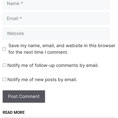
Save my name, email, and website in this browser
for the next time I comment.
Notify me of follow-up comments by email.
Notify me of new posts by email.
READ MORE