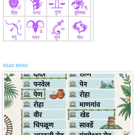
READ MORE