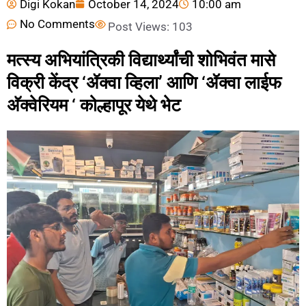
Digi Kokan
October 14, 2024
10:00 am
No Comments
Post Views:
103
मत्स्य अभियांत्रिकी विद्यार्थ्यांची शोभिवंत मासे
विक्री केंद्र ‘ॲक्वा व्हिला’ आणि ‘ॲक्वा लाईफ
अ‍ॅक्वेरियम ‘ कोल्हापूर येथे भेट