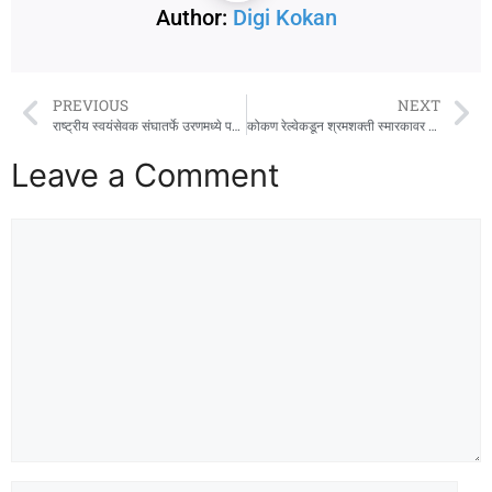
Author:
Digi Kokan
PREVIOUS
NEXT
राष्ट्रीय स्वयंसेवक संघातर्फे उरणमध्ये पथसंचलन
कोकण रेल्वेकडून श्रमशक्ती स्मारकावर आदरांजली कार्यक्रम
Leave a Comment