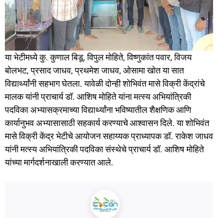
या भेटीमध्ये कु. कुणाल बिडू, विपुल मोहिते, विष्णुकांत पवार, विजय
बोलभट, प्रसाद जाधव, प्रथमेश जाधव, ओसामा खोत या सात
विद्यार्थ्यांनी सहभाग घेतला. यावेळी दोन्ही शोभिवंत मासे विक्री केंद्रांचे
मालक यांनी प्राचार्य डॉ. आशिष मोहिते यांना मत्स्य अभियांत्रिकी
पदविका अभ्यासक्रमाच्या विद्यार्थ्यांना भविष्यातील शैक्षणिक आणि
कार्यानुभव अभ्यासासाठी सहकार्य करण्याचे आश्वासन दिले. या शोभिवंत
मासे विक्री केंद्र भेटीचे आयोजन सहाय्यक प्राध्यापक डॉ. राकेश जाधव
यांनी मत्स्य अभियांत्रिकी पदविका संस्थेचे प्राचार्य डॉ. आशिष मोहिते
यांच्या मार्गदर्शनाखाली करण्यात आले.