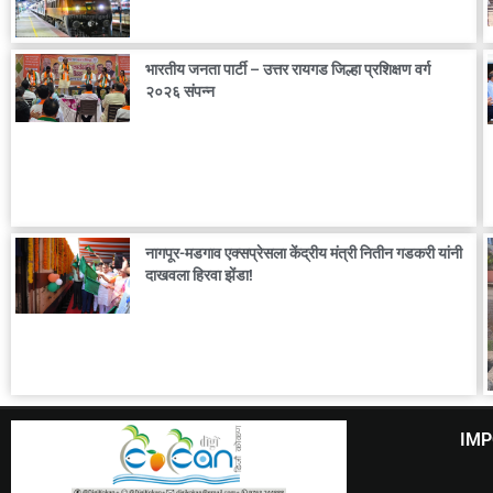
भारतीय जनता पार्टी – उत्तर रायगड जिल्हा प्रशिक्षण वर्ग
२०२६ संपन्न
नागपूर-मडगाव एक्सप्रेसला केंद्रीय मंत्री नितीन गडकरी यांनी
दाखवला हिरवा झेंडा!
IMP