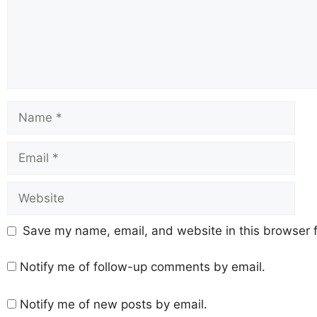
Save my name, email, and website in this browser f
Notify me of follow-up comments by email.
Notify me of new posts by email.