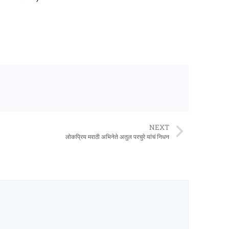
NEXT
लोकप्रिय मराठी अभिनेते अतुल परचुरे यांचं निधन