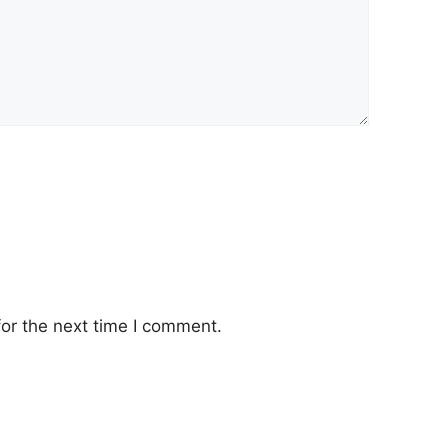
or the next time I comment.