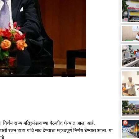
ा निर्णय राज्य मंत्रिमंडळाच्या बैठकीत घेण्यात आला आहे.
 रतन टाटा यांचे नाव देण्याचा महत्त्वपूर्ण निर्णय घेण्यात आला. या
हे.