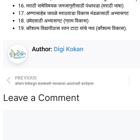
16. मराठी भाषेविषयक जनजागृतीसाठी पंधरवडा (मराठी भाषा)
17. अण्णासाहेब जावळे मराठवाडा विकास मंडळासाठी अभ्यासगट
18. उमेदसाठी अभ्यासगट (ग्राम विकास)
19. कौशल्य विद्यापीठास रतन टाटा यांचे नाव (कौशल्य विकास).
Author:
Digi Kokan
PREVIOUS
कोकण रेल्वेकडून श्रमशक्ती स्मारकावर आदरांजली कार्यक्रम
Leave a Comment