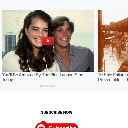
SUBSCRIBE NOW