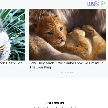
FOLLOW US