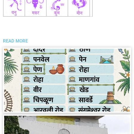
READ MORE