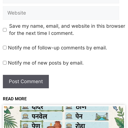
Save my name, email, and website in this browser
for the next time I comment.
Notify me of follow-up comments by email.
Notify me of new posts by email.
READ MORE