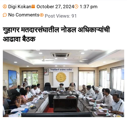
Digi Kokan
October 27, 2024
1:37 pm
No Comments
Post Views:
91
गुहागर मतदारसंघातील नोडल अधिकाऱ्यांची
आढावा बैठक