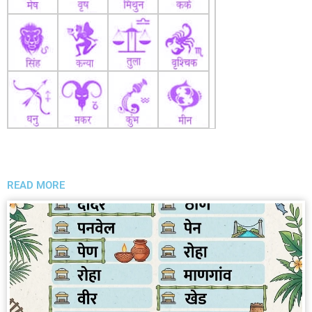
READ MORE