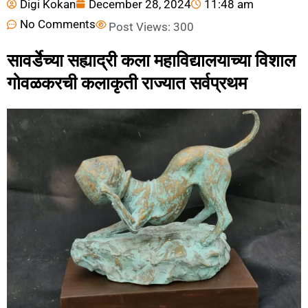
Digi Kokan
December 28, 2024
11:48 am
No Comments
Post Views:
300
सावर्डेच्या सह्याद्री कला महाविद्यालयाच्या विशाल
गोवळकरची कलाकृती राज्यात सर्वप्रथम