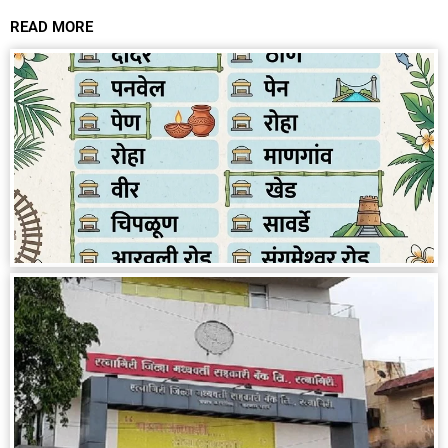
READ MORE