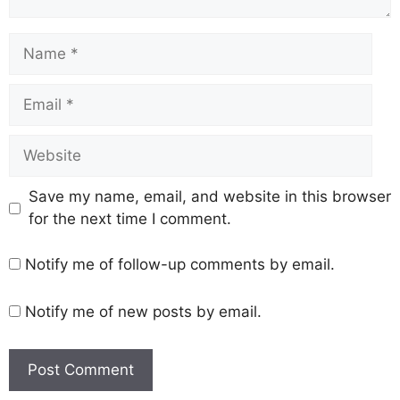
Save my name, email, and website in this browser
for the next time I comment.
Notify me of follow-up comments by email.
Notify me of new posts by email.