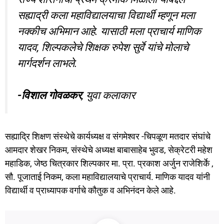
सह्याद्री कला महाविद्यालयाचा विद्यार्थी म्हणून मला
नक्कीच अभिमान आहे. यासाठी मला प्राचार्य माणिक
यादव, शिल्पकलेचे शिक्षक रुपेश सुर्वे यांचे मोलाचे
मार्गदर्शन लाभले.
-विशाल गोवळकर
, युवा कलाकार
सह्याद्रि शिक्षण संस्थेचे कार्यध्यक्ष व संगमेश्वर -चिपळूण मतदार संघांचे
आमदार शेखर निकम, संस्थेचे अध्यक्ष बाबासाहेब भुवड, सेक्रेटरी महेश
महाडिक, जेष्ठ चित्रकार शिल्पकार मा. प्रा. प्रकाश अर्जुन राजेशिर्के ,
सौ. पूजाताई निकम, कला महाविद्यालयाचे प्राचार्य. माणिक यादव यांनी
विद्यार्थी व प्राध्यापक वर्गाचे कौतुक व अभिनंदन केले आहे.