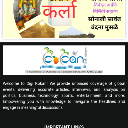
Welcome to Digi Kokan! We provide unbiased coverage of global
events, delivering accurate articles, interviews, and analysis on
politics, business, technology, sports, entertainment, and more.
Empowering you with knowledge to navigate the headlines and
engage in meaningful discussions.
IMPORTANT LINKS