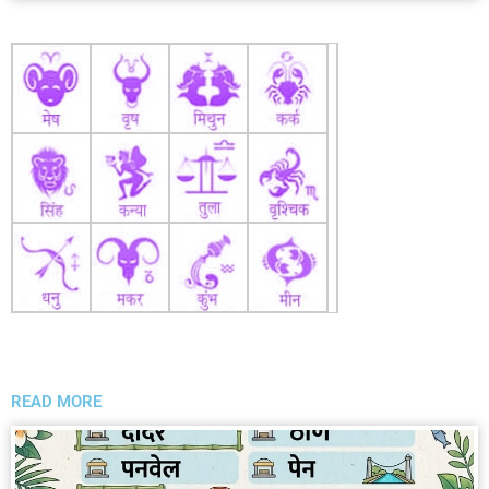
READ MORE