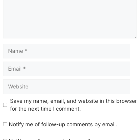
Save my name, email, and website in this browser
for the next time I comment.
Notify me of follow-up comments by email.