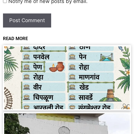
Notify me of new posts by email.
READ MORE