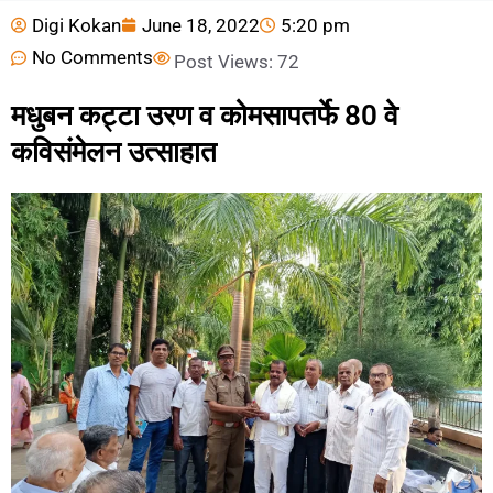
Digi Kokan
June 18, 2022
5:20 pm
No Comments
Post Views:
72
मधुबन कट्टा उरण व कोमसापतर्फे 80 वे
कविसंमेलन उत्साहात