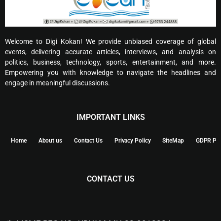
Welcome to Digi Kokan! We provide unbiased coverage of global
events, delivering accurate articles, interviews, and analysis on
politics, business, technology, sports, entertainment, and more.
Empowering you with knowledge to navigate the headlines and
engage in meaningful discussions.
IMPORTANT LINKS
Home
About us
Contact Us
Privacy Policy
SiteMap
GDPR Pol
CONTACT US