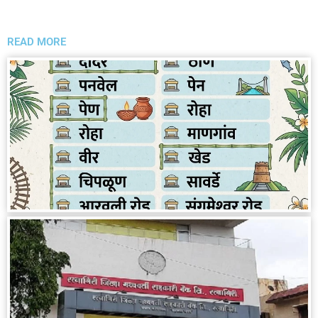
READ MORE