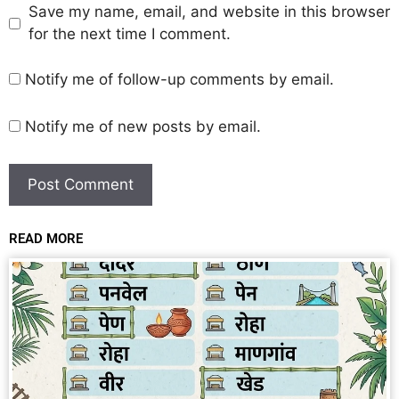
Save my name, email, and website in this browser
for the next time I comment.
Notify me of follow-up comments by email.
Notify me of new posts by email.
READ MORE