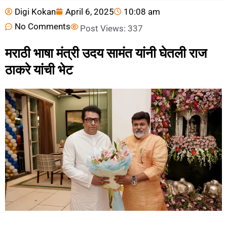
Digi Kokan
April 6, 2025
10:08 am
No Comments
Post Views:
337
मराठी भाषा मंत्री उदय सामंत यांनी घेतली राज
ठाकरे यांची भेट