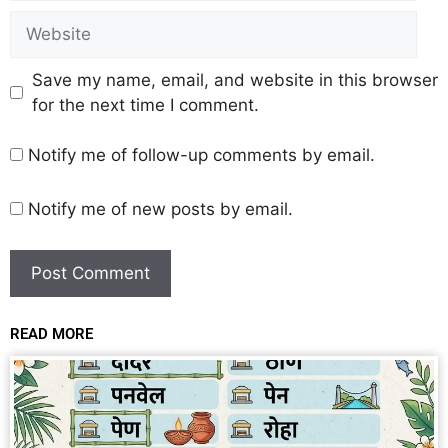
Save my name, email, and website in this browser
for the next time I comment.
Notify me of follow-up comments by email.
Notify me of new posts by email.
READ MORE