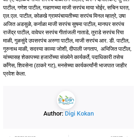
पाटील, गणेश पाटील, गव्हाणच्या माजी सरपंच माया भोईर, सचिन घरत,
एल.एल. पाटील, कोळखे ग्रामपंचायतीच्या सरपंच मिनल म्हात्रे, उषा
अजित अडसुळे, कर्नाळा माजी सरपंच सुषमा पाटील, मानघर सरपंच
राजेंद्र पाटील, वावेघर सरपंच गीतांजली गाताडे, तुराडे सरपंच रिया
माळी, गुळसुंदे उपसरपंच अरुणा पाटील, माजी सरपंच आर. डी. पाटील,
गुरुनाथ माळी, सदस्या काव्या जोशी, दीपाली जगताप, अभिजित पाटील,
यांच्यासह शेकापच्या हजारोंच्या संख्येने कार्यकर्ते, पदाधिकारी तसेच
काँगेस, शिवसेना (ठाकरे गट), मनसेच्या कार्यकर्त्यांनी भाजपात जाहीर
प्रवेश केला.
Author:
Digi Kokan