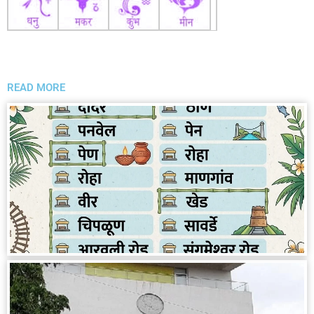
READ MORE