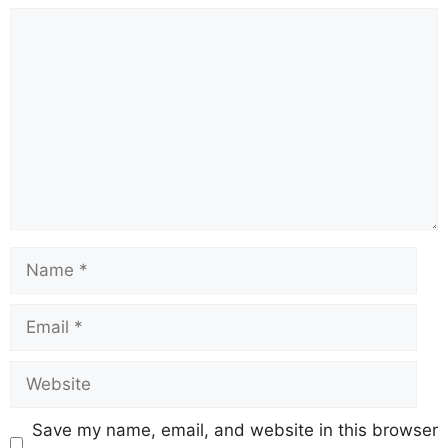
Save my name, email, and website in this browser