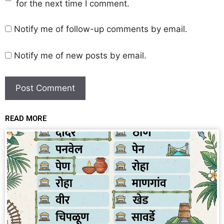
for the next time I comment.
Notify me of follow-up comments by email.
Notify me of new posts by email.
READ MORE