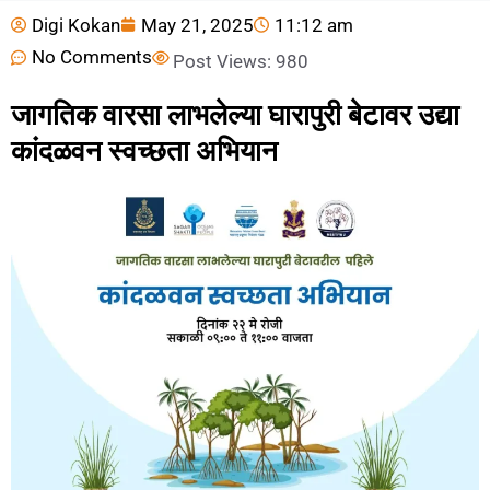
Digi Kokan
May 21, 2025
11:12 am
No Comments
Post Views:
980
जागतिक वारसा लाभलेल्या घारापुरी बेटावर उद्या
कांदळवन स्वच्छता अभियान