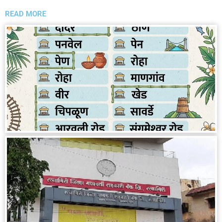
READ MORE