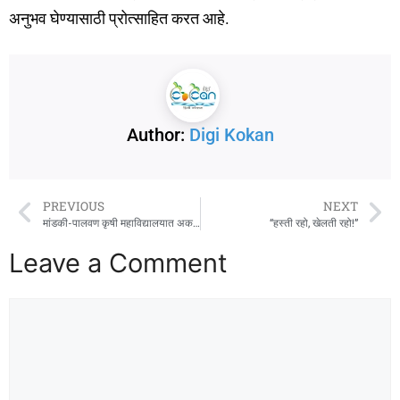
अनुभव घेण्यासाठी प्रोत्साहित करत आहे.
Author:
Digi Kokan
PREVIOUS
NEXT
मांडकी-पालवण कृषी महाविद्यालयात अकरावा आंतरराष्ट्रीय योग दिवस उत्साहात साजरा
“हस्ती रहो, खेलती रहो!”
Leave a Comment