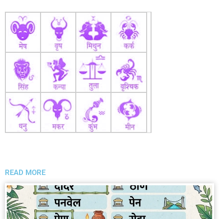
READ MORE