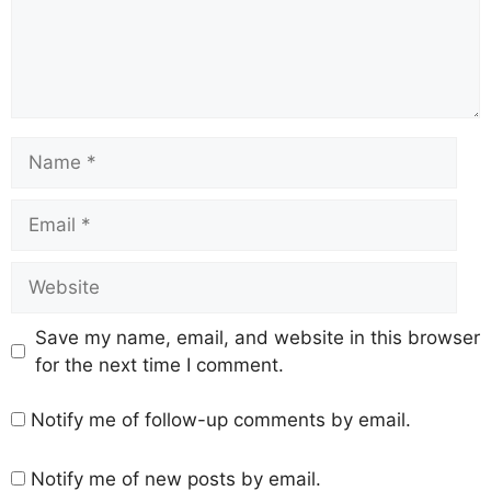
Save my name, email, and website in this browser
for the next time I comment.
Notify me of follow-up comments by email.
Notify me of new posts by email.