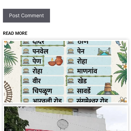
READ MORE