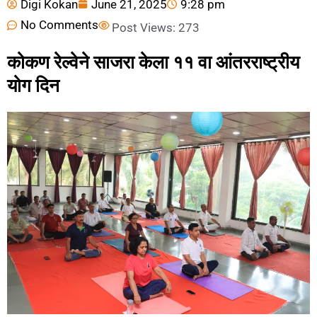
Digi Kokan
June 21, 2025
9:28 pm
No Comments
Post Views:
273
कोकण रेल्वेने साजरा केला ११ वा आंतरराष्ट्रीय
योग दिन