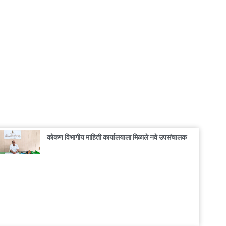
कोकण विभागीय माहिती कार्यालयाला मिळाले नवे उपसंचालक