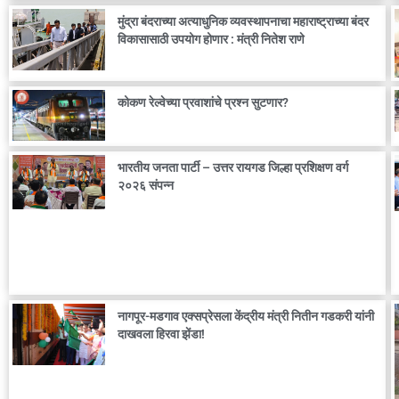
मुंद्रा बंदराच्या अत्याधुनिक व्यवस्थापनाचा महाराष्ट्राच्या बंदर
विकासासाठी उपयोग होणार : मंत्री नितेश राणे
कोकण रेल्वेच्या प्रवाशांचे प्रश्न सुटणार?
भारतीय जनता पार्टी – उत्तर रायगड जिल्हा प्रशिक्षण वर्ग
२०२६ संपन्न
नागपूर-मडगाव एक्सप्रेसला केंद्रीय मंत्री नितीन गडकरी यांनी
दाखवला हिरवा झेंडा!