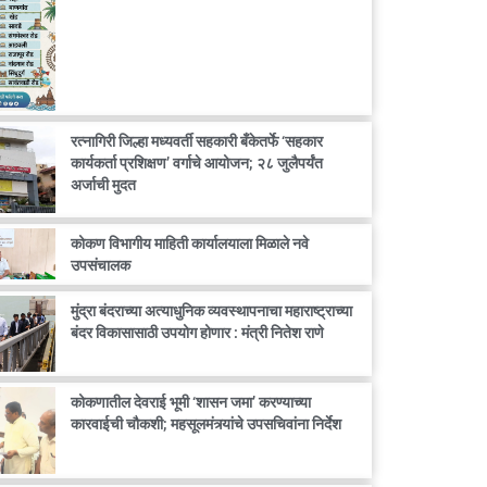
रत्नागिरी जिल्हा मध्यवर्ती सहकारी बँकेतर्फे ‘सहकार
कार्यकर्ता प्रशिक्षण’ वर्गाचे आयोजन; २८ जुलैपर्यंत
अर्जाची मुदत
कोकण विभागीय माहिती कार्यालयाला मिळाले नवे
उपसंचालक
मुंद्रा बंदराच्या अत्याधुनिक व्यवस्थापनाचा महाराष्ट्राच्या
बंदर विकासासाठी उपयोग होणार : मंत्री नितेश राणे
कोकणातील देवराई भूमी ‘शासन जमा’ करण्याच्या
कारवाईची चौकशी; महसूलमंत्र्यांचे उपसचिवांना निर्देश