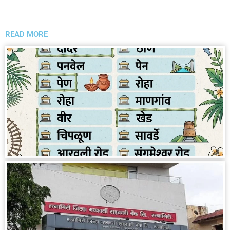
READ MORE