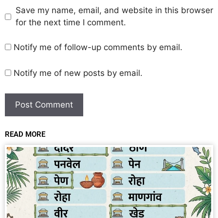
Save my name, email, and website in this browser
for the next time I comment.
Notify me of follow-up comments by email.
Notify me of new posts by email.
READ MORE