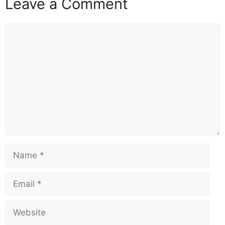
Leave a Comment