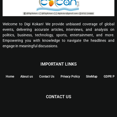
Welcome to Digi Kokan! We provide unbiased coverage of global
events, delivering accurate articles, interviews, and analysis on
politics, business, technology, sports, entertainment, and more.
Empowering you with knowledge to navigate the headlines and
engage in meaningful discussions.
IMPORTANT LINKS
Home
About us
Contact Us
Privacy Policy
SiteMap
GDPR Pol
CONTACT US