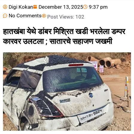
Digi Kokan
December 13, 2025
9:37 pm
No Comments
Post Views:
102
हातखंबा येथे डांबर मिश्रित खडी भरलेला डम्पर
कारवर उलटला ; सातारचे सहाजण जखमी