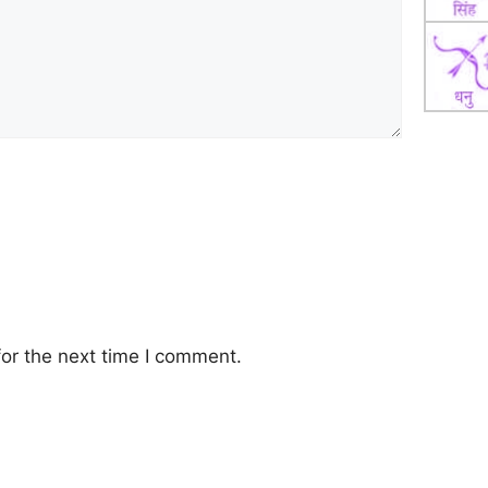
or the next time I comment.