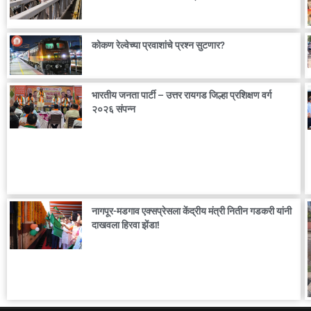
कोकण रेल्वेच्या प्रवाशांचे प्रश्न सुटणार?
भारतीय जनता पार्टी – उत्तर रायगड जिल्हा प्रशिक्षण वर्ग
२०२६ संपन्न
नागपूर-मडगाव एक्सप्रेसला केंद्रीय मंत्री नितीन गडकरी यांनी
दाखवला हिरवा झेंडा!