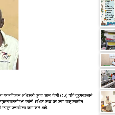
 ग्रामविकास अधिकारी कृष्णा सोमा केणी (८७) यांचे वृद्धपकाळाने
 ग्रामपंचायतीमध्ये त्यांनी अधिक काळ तर उरण तालुक्यातील
 म्हणून उत्तमरित्या काम केले आहे.