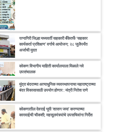
रत्नागिरी जिल्हा मध्यवर्ती सहकारी बँकेतर्फे ‘सहकार
कार्यकर्ता प्रशिक्षण’ वर्गाचे आयोजन; २८ जुलैपर्यंत
अर्जाची मुदत
कोकण विभागीय माहिती कार्यालयाला मिळाले नवे
उपसंचालक
मुंद्रा बंदराच्या अत्याधुनिक व्यवस्थापनाचा महाराष्ट्राच्या
बंदर विकासासाठी उपयोग होणार : मंत्री नितेश राणे
कोकणातील देवराई भूमी ‘शासन जमा’ करण्याच्या
कारवाईची चौकशी; महसूलमंत्र्यांचे उपसचिवांना निर्देश