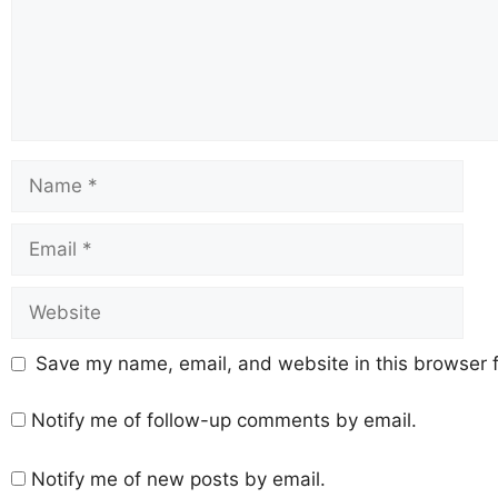
Save my name, email, and website in this browser f
Notify me of follow-up comments by email.
Notify me of new posts by email.