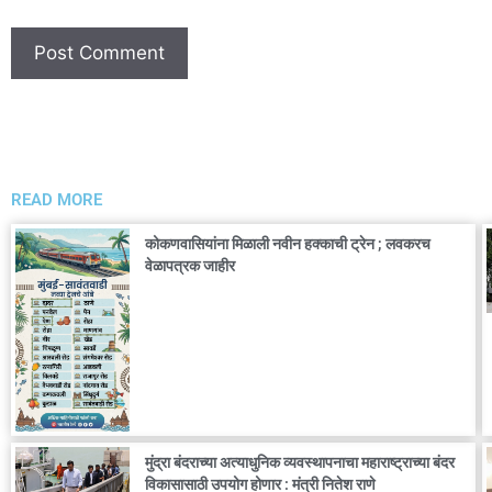
READ MORE
कोकणवासियांना मिळाली नवीन हक्काची ट्रेन ; लवकरच
वेळापत्रक जाहीर
मुंद्रा बंदराच्या अत्याधुनिक व्यवस्थापनाचा महाराष्ट्राच्या बंदर
विकासासाठी उपयोग होणार : मंत्री नितेश राणे