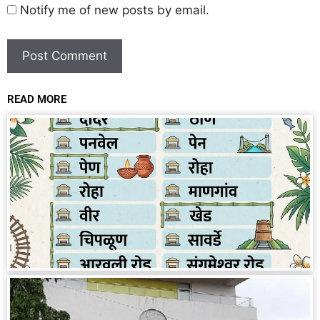
Notify me of new posts by email.
READ MORE