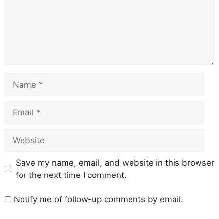
Save my name, email, and website in this browser
for the next time I comment.
Notify me of follow-up comments by email.