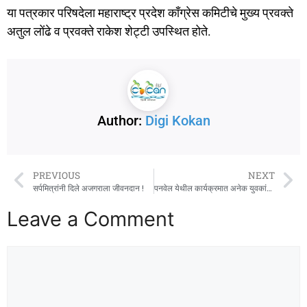
या पत्रकार परिषदेला महाराष्ट्र प्रदेश काँग्रेस कमिटीचे मुख्य प्रवक्ते
अतुल लोंढे व प्रवक्ते राकेश शेट्टी उपस्थित होते.
Author:
Digi Kokan
PREVIOUS
NEXT
सर्पमित्रांनी दिले अजगराला जीवनदान !
पनवेल येथील कार्यक्रमात अनेक युवकांचा मनसेमध्ये प्रवेश
Leave a Comment