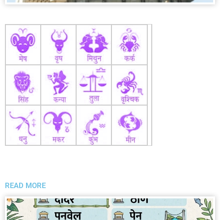
READ MORE