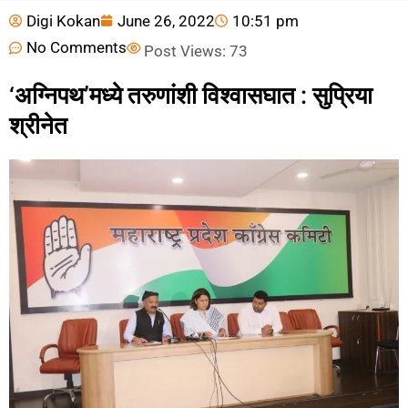
Digi Kokan
June 26, 2022
10:51 pm
No Comments
Post Views:
73
‘अग्निपथ’मध्ये तरुणांशी विश्वासघात : सुप्रिया
श्रीनेत