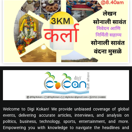
Welcome to Digi Kokan! We provide unbiased coverage of global
events, delivering accurate articles, interviews, and analysis on
politics, business, technology, sports, entertainment, and more.
Empowering you with knowledge to navigate the headlines and