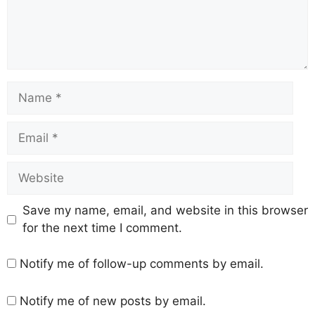
Save my name, email, and website in this browser
for the next time I comment.
Notify me of follow-up comments by email.
Notify me of new posts by email.