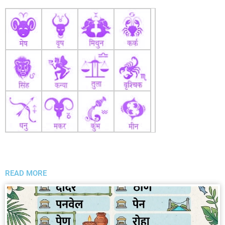
READ MORE