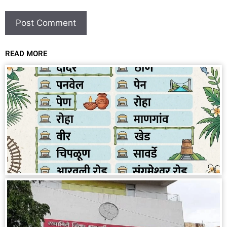
READ MORE