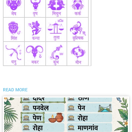
READ MORE