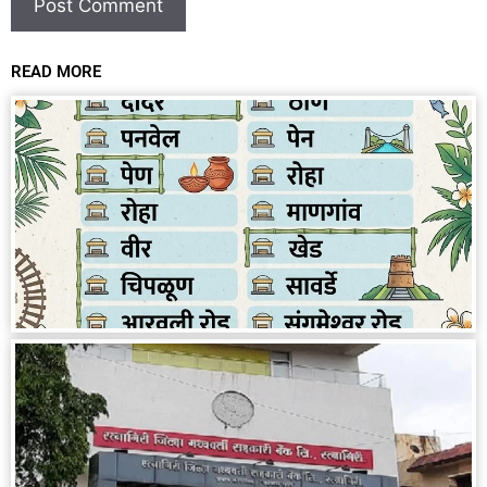
READ MORE