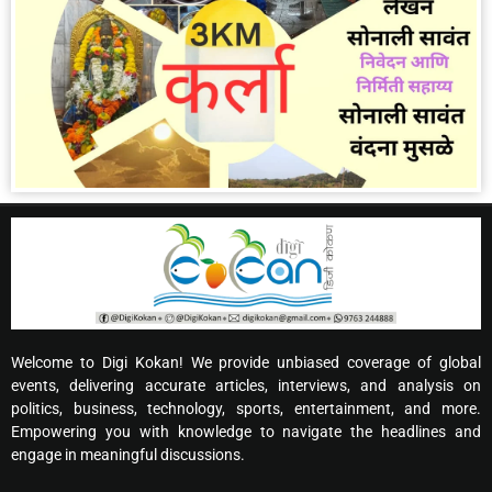
Welcome to Digi Kokan! We provide unbiased coverage of global
events, delivering accurate articles, interviews, and analysis on
politics, business, technology, sports, entertainment, and more.
Empowering you with knowledge to navigate the headlines and
engage in meaningful discussions.