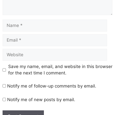
Save my name, email, and website in this browser
for the next time I comment.
Notify me of follow-up comments by email.
Notify me of new posts by email.