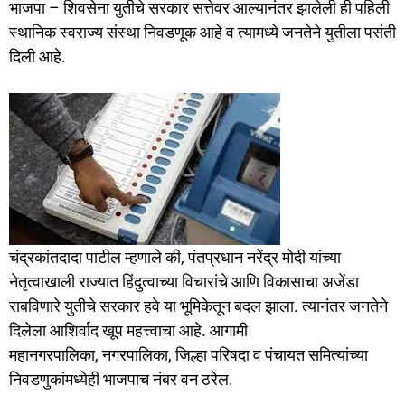
भाजपा – शिवसेना युतीचे सरकार सत्तेवर आल्यानंतर झालेली ही पहिली
स्थानिक स्वराज्य संस्था निवडणूक आहे व त्यामध्ये जनतेने युतीला पसंती
दिली आहे.
चंद्रकांतदादा पाटील म्हणाले की, पंतप्रधान नरेंद्र मोदी यांच्या
नेतृत्वाखाली राज्यात हिंदुत्वाच्या विचारांचे आणि विकासाचा अजेंडा
राबविणारे युतीचे सरकार हवे या भूमिकेतून बदल झाला. त्यानंतर जनतेने
दिलेला आशिर्वाद खूप महत्त्वाचा आहे. आगामी
महानगरपालिका, नगरपालिका, जिल्हा परिषदा व पंचायत समित्यांच्या
निवडणुकांमध्येही भाजपाच नंबर वन ठरेल.