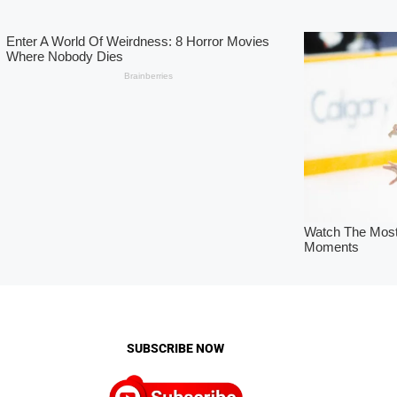
SUBSCRIBE NOW