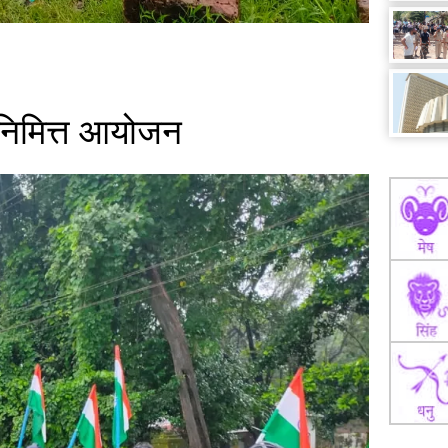
यानिमित्त आयोजन