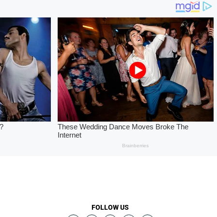
FOLLOW US