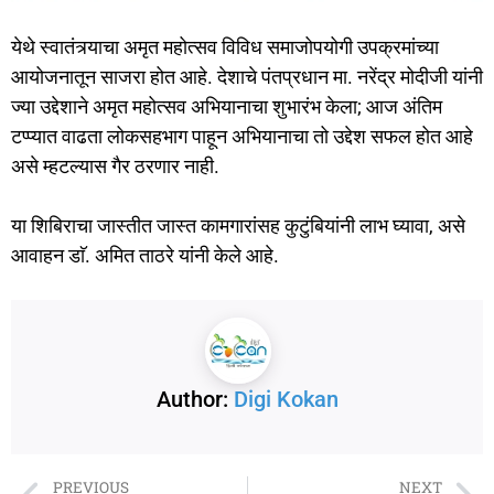
येथे स्वातंत्र्याचा अमृत महोत्सव विविध समाजोपयोगी उपक्रमांच्या
आयोजनातून साजरा होत आहे. देशाचे पंतप्रधान मा. नरेंद्र मोदीजी यांनी
ज्या उद्देशाने अमृत महोत्सव अभियानाचा शुभारंभ केला; आज अंतिम
टप्प्यात वाढता लोकसहभाग पाहून अभियानाचा तो उद्देश सफल होत आहे
असे म्हटल्यास गैर ठरणार नाही.
या शिबिराचा जास्तीत जास्त कामगारांसह कुटुंबियांनी लाभ घ्यावा, असे
आवाहन डाॅ. अमित ताठरे यांनी केले आहे.
Author:
Digi Kokan
PREVIOUS
NEXT