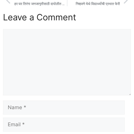
हर घर तिरंगा जनजागृतीसाठी दापोलीत निघाली सायकल फेरी
गिम्हवणे येथे विद्यार्थ्यांची प्रभात फेरी
Leave a Comment