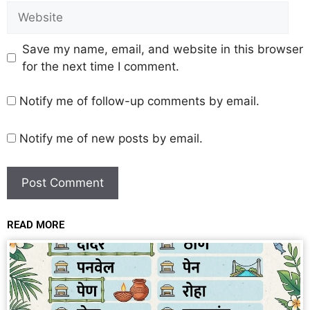
Save my name, email, and website in this browser
for the next time I comment.
Notify me of follow-up comments by email.
Notify me of new posts by email.
READ MORE