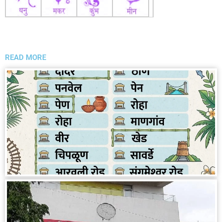
READ MORE