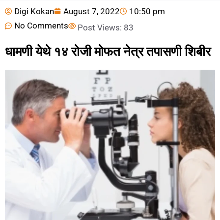
Digi Kokan
August 7, 2022
10:50 pm
No Comments
Post Views:
83
धामणी येथे १४ रोजी मोफत नेत्र तपासणी शिबीर