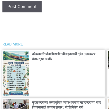
READ MORE
कोकणवासियांना मिळाली नवीन हक्काची ट्रेन ; लवकरच
वेळापत्रक जाहीर
मुंद्रा बंदराच्या अत्याधुनिक व्यवस्थापनाचा महाराष्ट्राच्या बंदर
विकासासाठी उपयोग होणार : मंत्री नितेश राणे