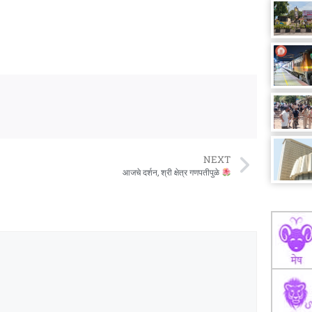
NEXT
आजचे दर्शन, श्री क्षेत्र गणपतीपुळे