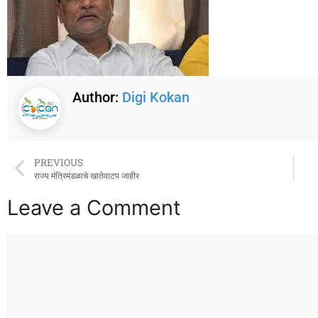
Author:
Digi Kokan
PREVIOUS
राज्य मंत्रिमंडळाचे खातेवाटप जाहीर
Leave a Comment