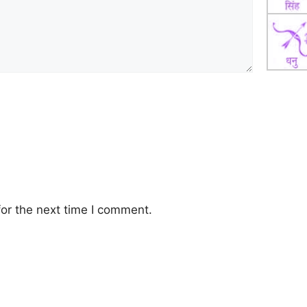
or the next time I comment.