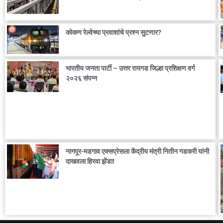
कोकण रेल्वेच्या प्रवाशांचे प्रश्न सुटणार?
भारतीय जनता पार्टी – उत्तर रायगड जिल्हा प्रशिक्षण वर्ग
२०२६ संपन्न
नागपूर-मडगाव एक्सप्रेसला केंद्रीय मंत्री नितीन गडकरी यांनी
दाखवला हिरवा झेंडा!