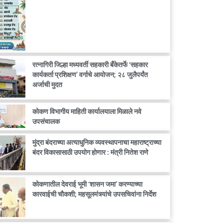
रत्नागिरी जिल्हा मध्यवर्ती सहकारी बँकेतर्फे ‘सहकार
कार्यकर्ता प्रशिक्षण’ वर्गाचे आयोजन; २८ जुलैपर्यंत
अर्जाची मुदत
कोकण विभागीय माहिती कार्यालयाला मिळाले नवे
उपसंचालक
मुंद्रा बंदराच्या अत्याधुनिक व्यवस्थापनाचा महाराष्ट्राच्या
बंदर विकासासाठी उपयोग होणार : मंत्री नितेश राणे
कोकणातील देवराई भूमी ‘शासन जमा’ करण्याच्या
कारवाईची चौकशी; महसूलमंत्र्यांचे उपसचिवांना निर्देश