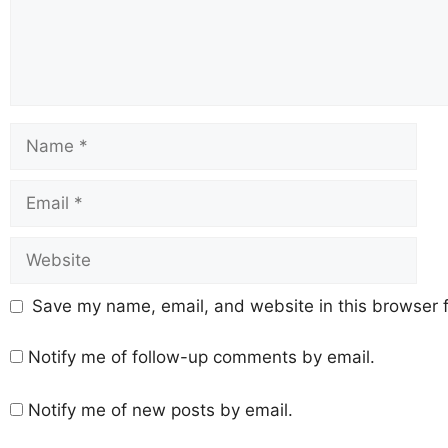
Save my name, email, and website in this browser f
Notify me of follow-up comments by email.
Notify me of new posts by email.