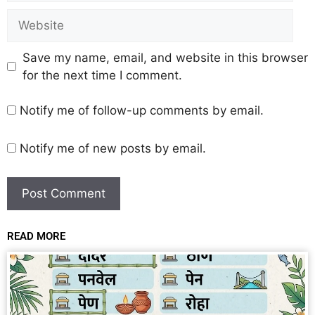
Save my name, email, and website in this browser
for the next time I comment.
Notify me of follow-up comments by email.
Notify me of new posts by email.
READ MORE