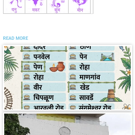
READ MORE