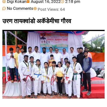
Digi Kokan
August 16, 2022
2:18 pm
No Comments
Post Views:
64
उरण तायक्वांडो अकॅडेमीचा गौरव