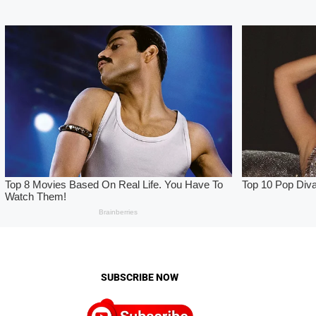
SUBSCRIBE NOW