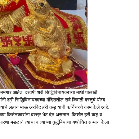
ामगार आहेत. दरवर्षी श्री सिद्धिविनायकाच्या माघी पालखी
नी श्री सिद्धिविनायकाच्या मंदिरातील सर्व किमती वस्तुचे योग्य
ांचे लहान भाऊ अरविंद हरी कडू यांनी फर्निचरचे काम केले आहे.
्माच्या किर्तनकारांना वस्त्र भेट देत असतात. किशोर हरी कडू व
मसुधारणा मंडळाने त्यांचा व त्याच्या कुटुंबियांचा यथोचित सन्मान केला