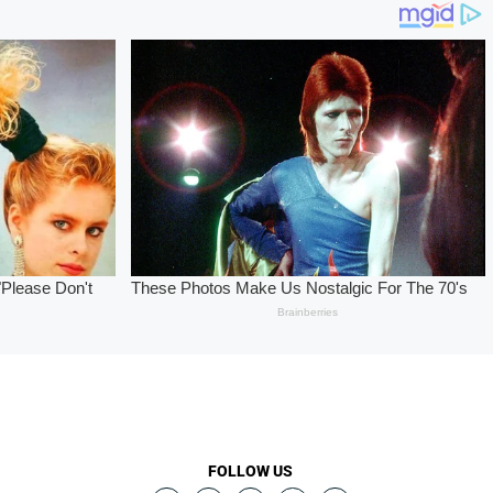
FOLLOW US