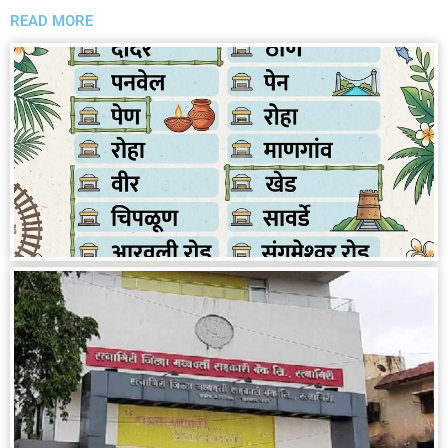
READ MORE