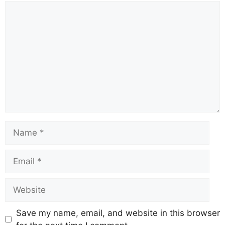
Save my name, email, and website in this browser