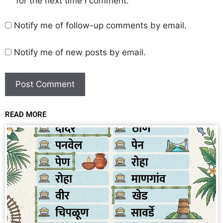
for the next time I comment.
Notify me of follow-up comments by email.
Notify me of new posts by email.
READ MORE