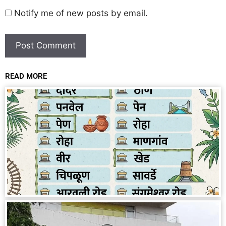
Notify me of new posts by email.
READ MORE