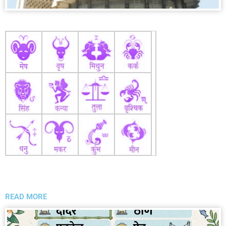
READ MORE