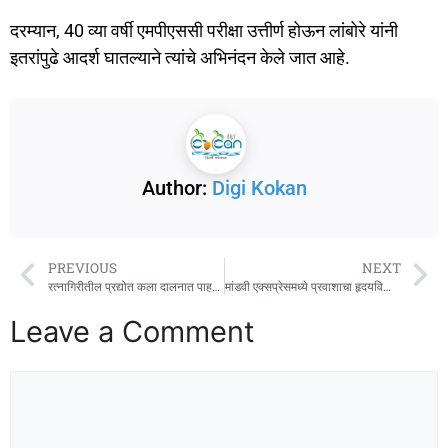
दरम्यान, 40 व्या वर्षी एमपीएससी परीक्षा उत्तीर्ण होऊन लांबोरे यांनी
इतरांपुढे आदर्श घातल्याने त्यांचे अभिनंदन केले जात आहे.
Author:
Digi Kokan
PREVIOUS
NEXT
रत्नागिरीतील प्रद्योत कला दालनात पाहता येणार निसर्गातील ‘ऋतुरंग’
मांडवी एक्सप्रेसमध्ये प्रवाशाचा हृदयविकाराने मृत्यू
Leave a Comment