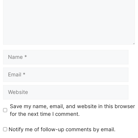
Save my name, email, and website in this browser
for the next time I comment.
Notify me of follow-up comments by email.