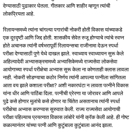
देण्यासाठी पुढाकार घेतला. गीतकार आणि शाहीर म्हणून त्यांची
लोकप्रियता आहे.
रिलायन्समध्ये त्यांना चांगल्या पगारांची नोकरी होती विकास यांच्याकडे
एक दूरदृष्टी आणि जिद्द होती. शासकीय सेवेत रुजू होण्याचे त्यांचे स्वप्न
होते अचानक त्यांनी वर्षभरापूर्वी रिलायन्सचा राजीनामा देऊन स्पर्धा
परीक्षा देण्यासाठी पुणे येथे दाखल झाले. स्वाध्याय स्वाध्यायन सुरू केले
अहिल्यादेवी अभ्यासक्रमामध्ये अभ्यासिकेमध्ये राज्यसेवा लोकसेवा
आयोगाच्या स्पर्धा परीक्षेचा अभ्यास सुरू केला ना कोणताही क्लास लावला
नाही. नोकरी सोडण्याचा कठोर निर्णय त्यांनी आपल्या पत्नीला सांगितला
आता वय झाले कशाला परीक्षा? अशी नकारघंटा न लावता पत्नीने विकास
यांना धीर आणि पाठिंबा दिला. पत्नीची प्रेरणा या जोरावर आणि आपले
पुढे कसे होणार मुलांचे कसे होणार या चिंतेत असतानाच त्यांनी स्पर्धा
परीक्षेचा अभ्यास करण्यास सुरुवात केली. राज्य राज्यसेवा आयोगाची
परीक्षा पहिल्याच प्रयत्नात विकास लांबोरे यांनी क्रॅक केली आहे. ही गोष्ट
कळल्यानंतर यांच्या पत्नी आणि कुटुंबाला कुटुंबाला आनंद झाला.