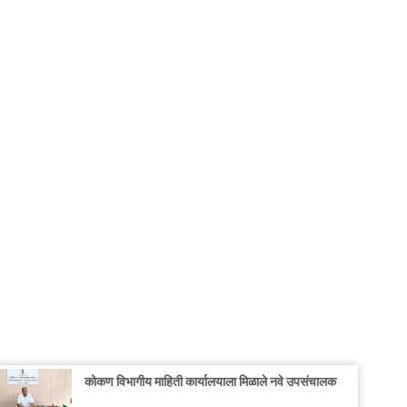
कोकण विभागीय माहिती कार्यालयाला मिळाले नवे उपसंचालक