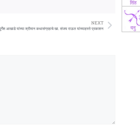
NEXT
दुर्गेश आखाडे यांच्या श्रीमान कथासंग्रहाचे खा. संजय राऊत यांच्याहस्ते प्रकाशन