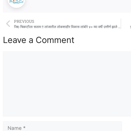
PREVIOUS
जिद्द-चिकाटीला सलाम !! लांजातील लोकशाहीर विकास लांबोरे ४० व्या वर्षी उत्तीर्ण झाले एमपीएससी!
Leave a Comment