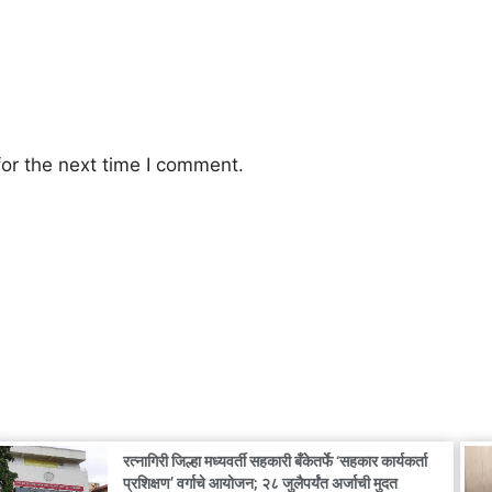
or the next time I comment.
रत्नागिरी जिल्हा मध्यवर्ती सहकारी बँकेतर्फे ‘सहकार कार्यकर्ता
प्रशिक्षण’ वर्गाचे आयोजन; २८ जुलैपर्यंत अर्जाची मुदत