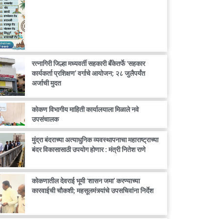
रत्नागिरी जिल्हा मध्यवर्ती सहकारी बँकेतर्फे ‘सहकार
कार्यकर्ता प्रशिक्षण’ वर्गाचे आयोजन; २८ जुलैपर्यंत
अर्जाची मुदत
कोकण विभागीय माहिती कार्यालयाला मिळाले नवे
उपसंचालक
मुंद्रा बंदराच्या अत्याधुनिक व्यवस्थापनाचा महाराष्ट्राच्या
बंदर विकासासाठी उपयोग होणार : मंत्री नितेश राणे
कोकणातील देवराई भूमी ‘शासन जमा’ करण्याच्या
कारवाईची चौकशी; महसूलमंत्र्यांचे उपसचिवांना निर्देश