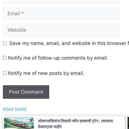
Save my name, email, and website in this browser f
Notify me of follow-up comments by email.
Notify me of new posts by email.
READ MORE
कोकणवासियांना मिळाली नवीन हक्काची ट्रेन ; लवकरच
वेळापत्रक जाहीर