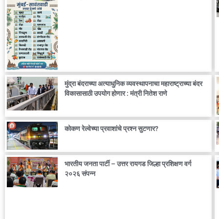
मुंद्रा बंदराच्या अत्याधुनिक व्यवस्थापनाचा महाराष्ट्राच्या बंदर
विकासासाठी उपयोग होणार : मंत्री नितेश राणे
कोकण रेल्वेच्या प्रवाशांचे प्रश्न सुटणार?
भारतीय जनता पार्टी – उत्तर रायगड जिल्हा प्रशिक्षण वर्ग
२०२६ संपन्न