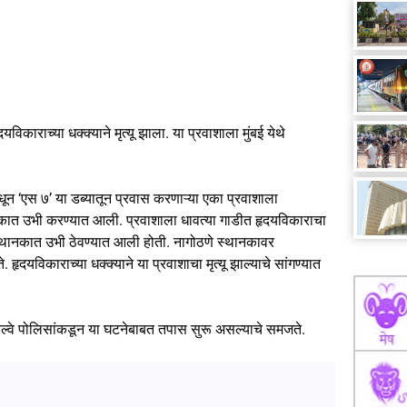
यविकाराच्या धक्क्याने मृत्यू झाला. या प्रवाशाला मुंबई येथे
धून ‘एस ७’ या डब्यातून प्रवास करणाऱ्या एका प्रवाशाला
ात उभी करण्यात आली. प्रवाशाला धावत्या गाडीत हृदयविकाराचा
े स्थानकात उभी ठेवण्यात आली होती. नागोठणे स्थानकावर
हृदयविकाराच्या धक्क्याने या प्रवाशाचा मृत्यू झाल्याचे सांगण्यात
े रेल्वे पोलिसांकडून या घटनेबाबत तपास सुरू असल्याचे समजते.