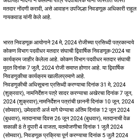
अद्यापही नोंदणी न केलेल्या पात्र पदवीधारक यांनी जास्तीत जास्त
मतदार नोंदणी करावी, असे आवाहन उपजिल्हा निवडणूक अधिकारी राहूल
गायकवाड यांनी केले आहे.
भारत निवडणूक आयोगाने 24 मे, 2024 रोजीच्या प्रसिध्दी पत्रकान्वये
कोकण विभाग पदवीधर मतदार संघाची द्विवार्षिक निवडणूक-2024 चा
कार्यक्रम जाहीर केलेला आहे. कोकण विभाग पदवीधर मतदार संघाची
मुदत दिनांक 7 जुलै, 2024 रोजी समाप्त होणार आहे. या द्विवार्षिक
निवडणुकीचा कार्यक्रम खालीलप्रमाणे आहे.
निवडणुकीची अधिसूचना प्रसिध्दी करण्याचा दिनांक 31 मे, 2024
(शुक्रवार), नामनिर्देशन पत्रे सादर करण्याचा अखेरचा दिनांक 7 जून,
2024 (शुक्रवार),नामनिर्देशन पत्रांची छाननी दिनांक 10 जून, 2024
(सोमवार), उमेदवारी अर्ज मागे घेण्याचा अंतिम दिनांक 12 जून 2024
(बुधवार), मतदानाचा दिवस 26 जून 2024 (बुधवार), मतदानाची वेळ
सकाळी 8 ते दुपारी 4 वाजता, मतमोजणीचा दिनांक 1 जुलै 2024
(सोमवार), निवडणूक प्रक्रिया पूर्ण करण्याचा दिनांक 5 जुलै 2024