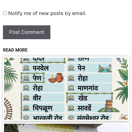
Notify me of new posts by email.
READ MORE