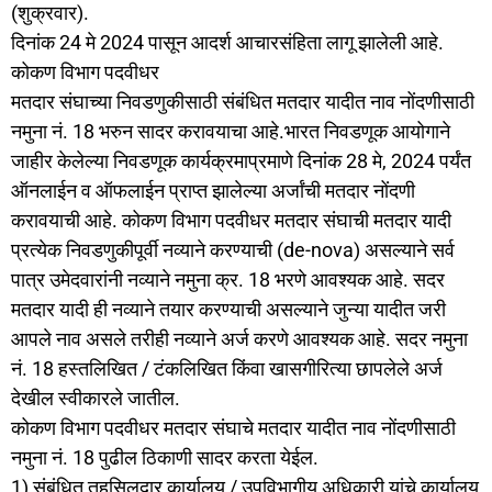
(शुक्रवार).
दिनांक 24 मे 2024 पासून आदर्श आचारसंहिता लागू झालेली आहे.
कोकण विभाग पदवीधर
मतदार संघाच्या निवडणुकीसाठी संबंधित मतदार यादीत नाव नोंदणीसाठी
नमुना नं. 18 भरुन सादर करावयाचा आहे.भारत निवडणूक आयोगाने
जाहीर केलेल्या निवडणूक कार्यक्रमाप्रमाणे दिनांक 28 मे, 2024 पर्यंत
ऑनलाईन व ऑफलाईन प्राप्त झालेल्या अर्जांची मतदार नोंदणी
करावयाची आहे. कोकण विभाग पदवीधर मतदार संघाची मतदार यादी
प्रत्येक निवडणुकीपूर्वी नव्याने करण्याची (de-nova) असल्याने सर्व
पात्र उमेदवारांनी नव्याने नमुना क्र. 18 भरणे आवश्यक आहे. सदर
मतदार यादी ही नव्याने तयार करण्याची असल्याने जुन्या यादीत जरी
आपले नाव असले तरीही नव्याने अर्ज करणे आवश्यक आहे. सदर नमुना
नं. 18 हस्तलिखित / टंकलिखित किंवा खासगीरित्या छापलेले अर्ज
देखील स्वीकारले जातील.
कोकण विभाग पदवीधर मतदार संघाचे मतदार यादीत नाव नोंदणीसाठी
नमुना नं. 18 पुढील ठिकाणी सादर करता येईल.
1) संबंधित तहसिलदार कार्यालय / उपविभागीय अधिकारी यांचे कार्यालय