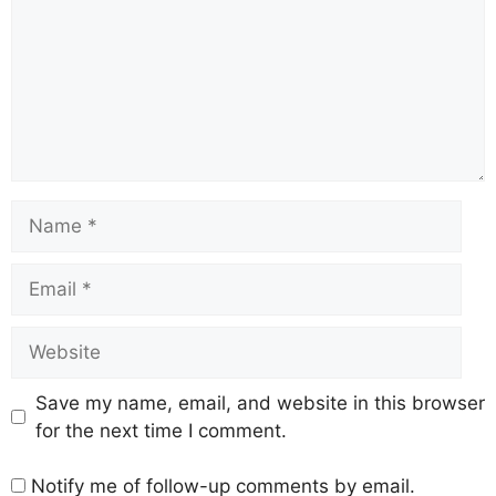
Save my name, email, and website in this browser
for the next time I comment.
Notify me of follow-up comments by email.