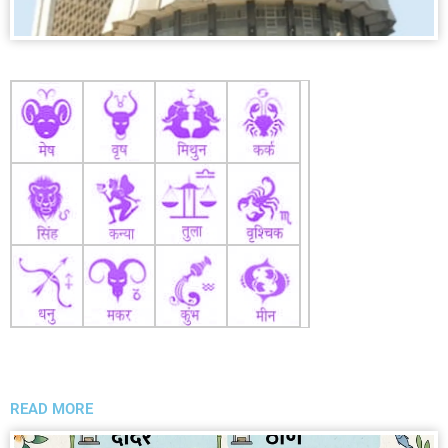
READ MORE