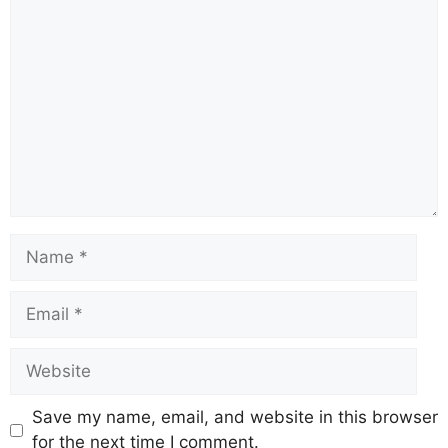
Save my name, email, and website in this browser
for the next time I comment.