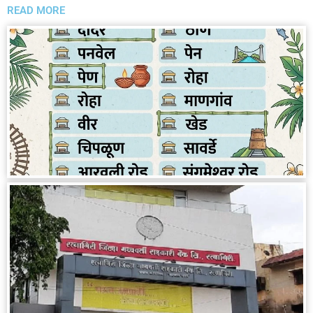
READ MORE