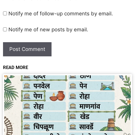
Notify me of follow-up comments by email.
Notify me of new posts by email.
READ MORE