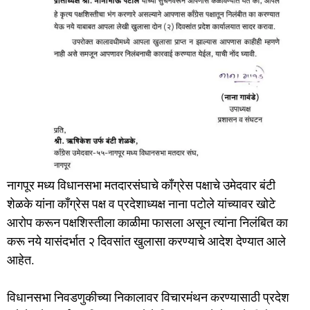
नागपूर मध्य विधानसभा मतदारसंघाचे काँग्रेस पक्षाचे उमेदवार बंटी
शेळके यांना काँग्रेस पक्ष व प्रदेशाध्यक्ष नाना पटोले यांच्यावर खोटे
आरोप करून पक्षशिस्तीला काळीमा फासला असून त्यांना निलंबित का
करू नये यासंदर्भात २ दिवसांत खुलासा करण्याचे आदेश देण्यात आले
आहेत.
विधानसभा निवडणुकीच्या निकालावर विचारमंथन करण्यासाठी प्रदेश