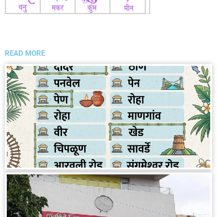
READ MORE