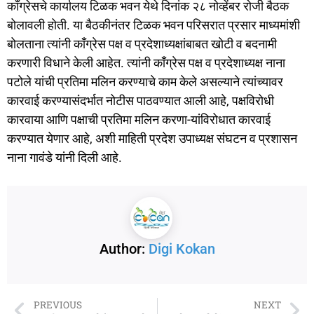
काँग्रेसचे कार्यालय टिळक भवन येथे दिनांक २८ नोव्हेंबर रोजी बैठक
बोलावली होती. या बैठकीनंतर टिळक भवन परिसरात प्रसार माध्यमांशी
बोलताना त्यांनी काँग्रेस पक्ष व प्रदेशाध्यक्षांबाबत खोटी व बदनामी
करणारी विधाने केली आहेत. त्यांनी काँग्रेस पक्ष व प्रदेशाध्यक्ष नाना
पटोले यांची प्रतिमा मलिन करण्याचे काम केले असल्याने त्यांच्यावर
कारवाई करण्यासंदर्भात नोटीस पाठवण्यात आली आहे, पक्षविरोधी
कारवाया आणि पक्षाची प्रतिमा मलिन करणा-यांविरोधात कारवाई
करण्यात येणार आहे, अशी माहिती प्रदेश उपाध्यक्ष संघटन व प्रशासन
नाना गावंडे यांनी दिली आहे.
Author:
Digi Kokan
PREVIOUS
NEXT