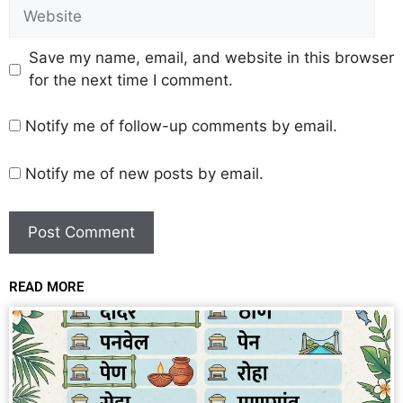
Save my name, email, and website in this browser
for the next time I comment.
Notify me of follow-up comments by email.
Notify me of new posts by email.
READ MORE