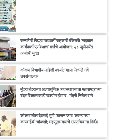
रत्नागिरी जिल्हा मध्यवर्ती सहकारी बँकेतर्फे ‘सहकार
कार्यकर्ता प्रशिक्षण’ वर्गाचे आयोजन; २८ जुलैपर्यंत
अर्जाची मुदत
कोकण विभागीय माहिती कार्यालयाला मिळाले नवे
उपसंचालक
मुंद्रा बंदराच्या अत्याधुनिक व्यवस्थापनाचा महाराष्ट्राच्या
बंदर विकासासाठी उपयोग होणार : मंत्री नितेश राणे
कोकणातील देवराई भूमी ‘शासन जमा’ करण्याच्या
कारवाईची चौकशी; महसूलमंत्र्यांचे उपसचिवांना निर्देश