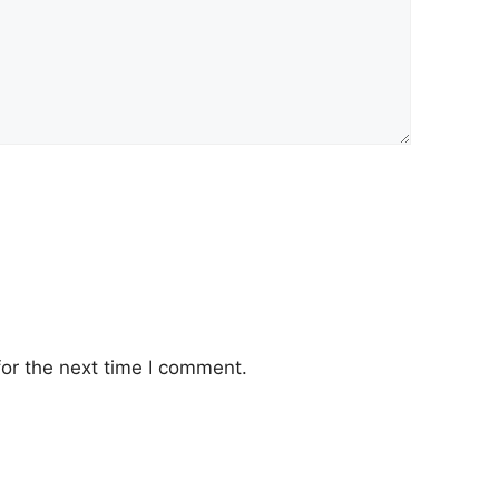
or the next time I comment.