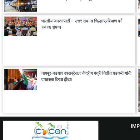
भारतीय जनता पार्टी – उत्तर रायगड जिल्हा प्रशिक्षण वर्ग
२०२६ संपन्न
नागपूर-मडगाव एक्सप्रेसला केंद्रीय मंत्री नितीन गडकरी यांनी
दाखवला हिरवा झेंडा!
IMP