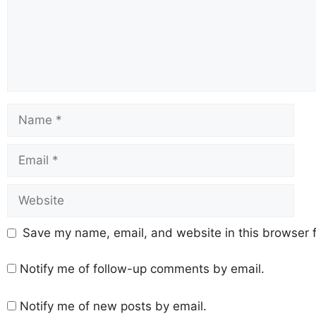
Save my name, email, and website in this browser f
Notify me of follow-up comments by email.
Notify me of new posts by email.