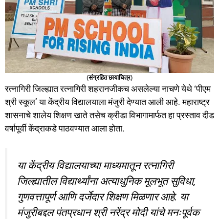
(
संग्रहित छायाचित्र
)
रत्नागिरी जिल्ह्यात रत्नागिरी शहरानजीकच असलेल्या नाचणे येथे ‘पीएम
श्री स्कूल’ या केंद्रीय विद्यालयाला मंजुरी देण्यात आली आहे. महाराष्ट्र
शासनाचे शालेय शिक्षण खाते तसेच क्रीडा विभागामार्फत हा प्रस्ताव दीड
वर्षापूर्वी केंद्राकडे पाठवण्यात आला होता.
या केंद्रीय विद्यालयाच्या माध्यमातून रत्नागिरी
जिल्ह्यातील विद्यार्थ्यांना अत्याधुनिक मूलभूत सुविधा,
गुणवत्तापूर्ण आणि दर्जेदार शिक्षण मिळणार आहे. या
मंजुरीबद्दल पंतप्रधान श्री नरेंद्र मोदी यांचे मनःपूर्वक