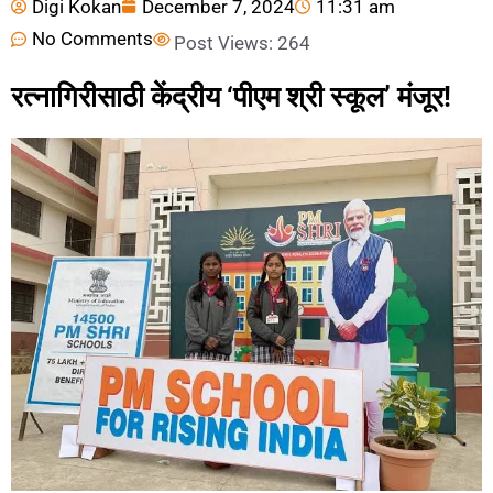
Digi Kokan
December 7, 2024
11:31 am
No Comments
Post Views:
264
रत्नागिरीसाठी केंद्रीय ‘पीएम श्री स्कूल’ मंजूर!