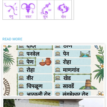
READ MORE