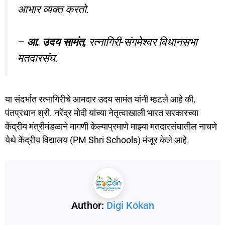
आभार व्यक्त करतो.
–
आ. उदय सामंत,
रत्नागिरी-संगमेश्वर विधानसभा
मतदारसंघ.
या संदर्भात रत्नागिरीचे आमदार उदय सामंत यांनी म्हटले आहे की,
पंतप्रधान श्री. नरेंद्र मोदी यांच्या नेतृत्वाखाली भारत सरकारच्या
केंद्रीय मंत्रीमंडळाने मागणी केल्याप्रमाणे माझ्या मतदारसंघातील नाचणे
येथे केंद्रीय विद्यालय (PM Shri Schools) मंजूर केले आहे.
Author:
Digi Kokan