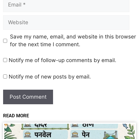
Save my name, email, and website in this browser
for the next time I comment.
Notify me of follow-up comments by email.
Notify me of new posts by email.
READ MORE