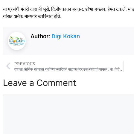
या प्रसंगी मंत्री दादाजी भूसे, दिलीपकाका बनकर, शोभा बच्छाव, हेमंत टकले, भ
यांसह अनेक मान्यवर उपस्थित होते.
Author:
Digi Kokan
PREVIOUS
देशाला आर्थिक महासत्ता बनविण्याच्यादिशेने वाढवण बंदर एक महत्त्वाचे पाऊल : ना. नितेश राणे
Leave a Comment