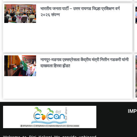
भारतीय जनता पार्टी – उत्तर रायगड जिल्हा प्रशिक्षण वर्ग
२०२६ संपन्न
नागपूर-मडगाव एक्सप्रेसला केंद्रीय मंत्री नितीन गडकरी यांनी
दाखवला हिरवा झेंडा!
IMP