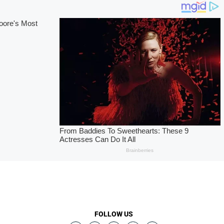
FOLLOW US