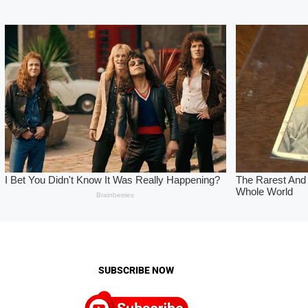
SUBSCRIBE NOW