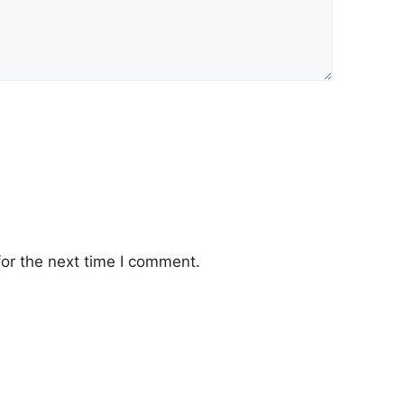
or the next time I comment.