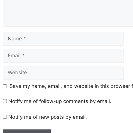
Save my name, email, and website in this browser f
Notify me of follow-up comments by email.
Notify me of new posts by email.