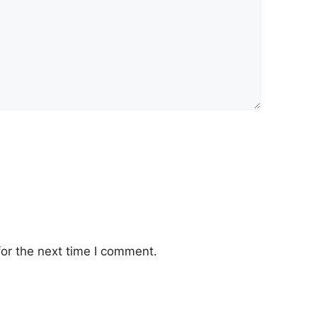
or the next time I comment.