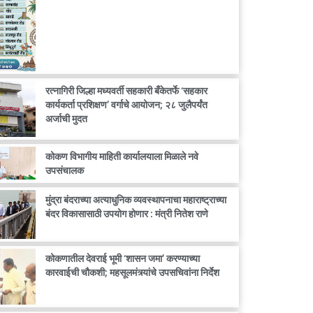
रत्नागिरी जिल्हा मध्यवर्ती सहकारी बँकेतर्फे ‘सहकार
कार्यकर्ता प्रशिक्षण’ वर्गाचे आयोजन; २८ जुलैपर्यंत
अर्जाची मुदत
कोकण विभागीय माहिती कार्यालयाला मिळाले नवे
उपसंचालक
मुंद्रा बंदराच्या अत्याधुनिक व्यवस्थापनाचा महाराष्ट्राच्या
बंदर विकासासाठी उपयोग होणार : मंत्री नितेश राणे
कोकणातील देवराई भूमी ‘शासन जमा’ करण्याच्या
कारवाईची चौकशी; महसूलमंत्र्यांचे उपसचिवांना निर्देश