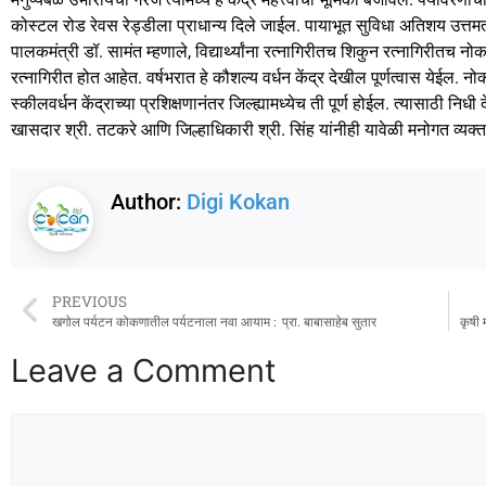
कोस्टल रोड रेवस रेड्डीला प्राधान्य दिले जाईल. पायाभूत सुविधा अतिशय उत्तमतरि
पालकमंत्री डॉ. सामंत म्हणाले, विद्यार्थ्यांना रत्नागिरीतच शिकुन रत्नागिरीतच 
रत्नागिरीत होत आहेत. वर्षभरात हे कौशल्य वर्धन केंद्र देखील पूर्णत्वास येईल
स्कीलवर्धन केंद्राच्या प्रशिक्षणानंतर जिल्ह्यामध्येच ती पूर्ण होईल. त्यासाठी निधी 
खासदार श्री. तटकरे आणि जिल्हाधिकारी श्री. सिंह यांनीही यावेळी मनोगत व्यक्त 
Author:
Digi Kokan
PREVIOUS
खगोल पर्यटन कोकणातील पर्यटनाला नवा आयाम : प्रा. बाबासाहेब सुतार
कृषी 
Leave a Comment