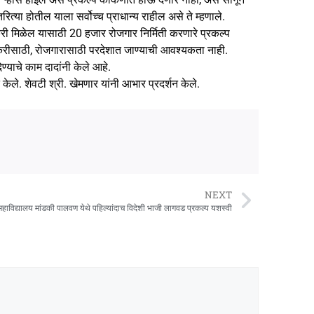
त्या होतील याला सर्वोच्च प्राधान्य राहील असे ते म्हणाले.
नोकरी मिळेल यासाठी 20 हजार रोजगार निर्मिती करणारे प्रकल्प
. नोकरीसाठी, रोजगारासाठी परदेशात जाण्याची आवश्यकता नाही.
देण्याचे काम दादांनी केले आहे.
केले. शेवटी श्री. खेमणार यांनी आभार प्रदर्शन केले.
NEXT
महाविद्यालय मांडकी पालवण येथे पहिल्यांदाच विदेशी भाजी लागवड प्रकल्प यशस्वी