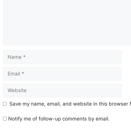
Save my name, email, and website in this browser f
Notify me of follow-up comments by email.