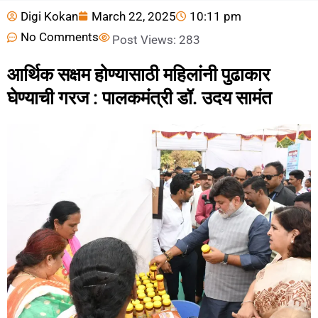
Digi Kokan
March 22, 2025
10:11 pm
No Comments
Post Views:
283
आर्थिक सक्षम होण्यासाठी महिलांनी पुढाकार
घेण्याची गरज : पालकमंत्री डॉ. उदय सामंत