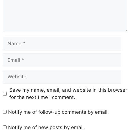
Save my name, email, and website in this browser
for the next time I comment.
Notify me of follow-up comments by email.
Notify me of new posts by email.