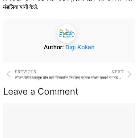
मंडलिक यांनी केले.
Author:
Digi Kokan
PREVIOUS
NEXT
कोकण रेल्वेचे वाहतूक तीन तास विस्कळीत
शिवसेना ग्राहक संरक्षण कक्षाचे रायगड जिल्हा पदाधिकारी जाहीर
Leave a Comment