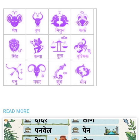
READ MORE