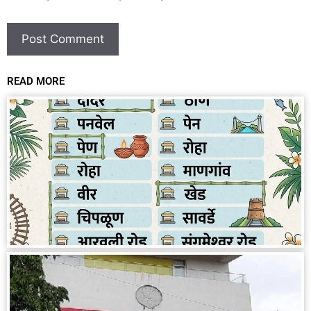
READ MORE