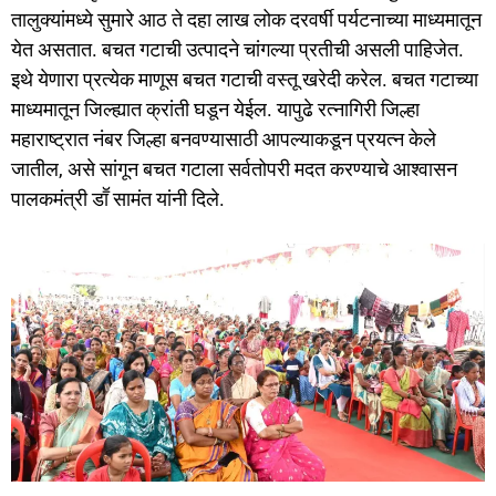
तालुक्यांमध्ये सुमारे आठ ते दहा लाख लोक दरवर्षी पर्यटनाच्या माध्यमातून
येत असतात. बचत गटाची उत्पादने चांगल्या प्रतीची असली पाहिजेत.
इथे येणारा प्रत्येक माणूस बचत गटाची वस्तू खरेदी करेल. बचत गटाच्या
माध्यमातून जिल्ह्यात क्रांती घडून येईल. यापुढे रत्नागिरी जिल्हा
महाराष्ट्रात नंबर जिल्हा बनवण्यासाठी आपल्याकडून प्रयत्न केले
जातील, असे सांगून बचत गटाला सर्वतोपरी मदत करण्याचे आश्वासन
पालकमंत्री डाॕ सामंत यांनी दिले.