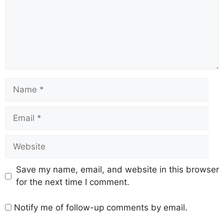
Save my name, email, and website in this browser
for the next time I comment.
Notify me of follow-up comments by email.