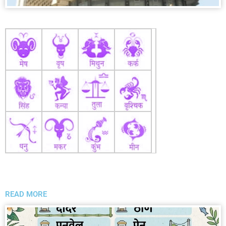
READ MORE