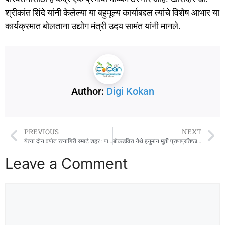
श्रीकांत शिंदे यांनी केलेल्या या बहुमूल्य कार्याबद्दल त्यांचे विशेष आभार या
कार्यक्रमात बोलताना उद्योग मंत्री उदय सामंत यांनी मानले.
Author:
Digi Kokan
PREVIOUS
NEXT
येत्या दोन वर्षात रत्नागिरी स्मार्ट शहर : पालकमंत्री उदय सामंत
बोकडविरा येथे हनुमान मूर्ती प्राणप्रतिष्ठा व जीर्णोद्धार सोहळा उत्साहात संपन्न
Leave a Comment