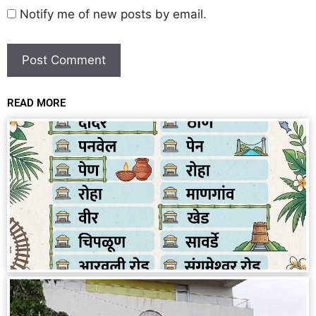
Notify me of new posts by email.
READ MORE