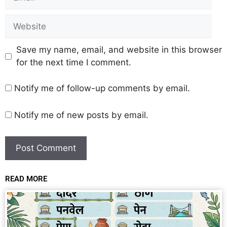
Save my name, email, and website in this browser
for the next time I comment.
Notify me of follow-up comments by email.
Notify me of new posts by email.
READ MORE