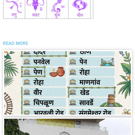
READ MORE