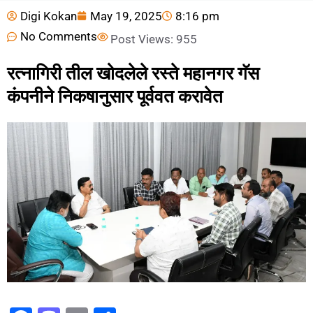
Digi Kokan
May 19, 2025
8:16 pm
No Comments
Post Views:
955
रत्नागिरी तील खोदलेले रस्ते महानगर गॅस
कंपनीने निकषानुसार पूर्ववत करावेत