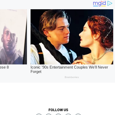
FOLLOW US