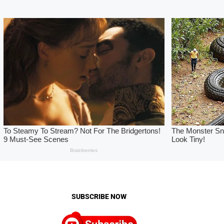
SUBSCRIBE NOW