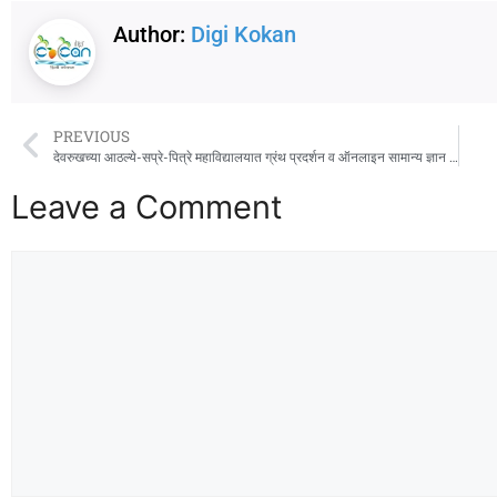
Author:
Digi Kokan
PREVIOUS
देवरुखच्या आठल्ये-सप्रे-पित्रे महाविद्यालयात ग्रंथ प्रदर्शन व ऑनलाइन सामान्य ज्ञान स्पर्धा
Leave a Comment