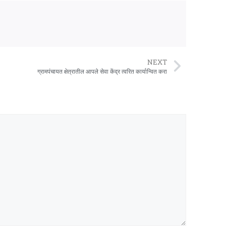
NEXT
ग्रामपंचायत क्षेत्रातील आपले सेवा केंद्र त्वरित कार्यान्वित करा