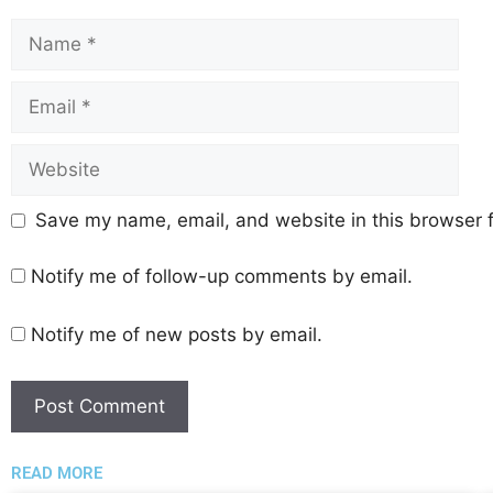
Save my name, email, and website in this browser f
Notify me of follow-up comments by email.
Notify me of new posts by email.
READ MORE