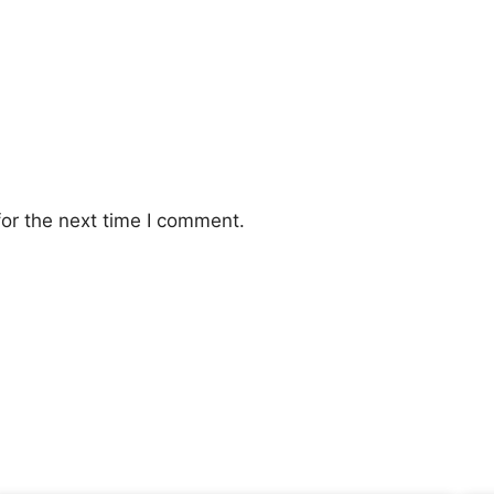
or the next time I comment.