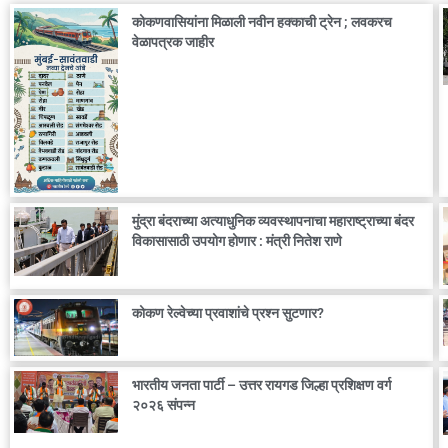
कोकणवासियांना मिळाली नवीन हक्काची ट्रेन ; लवकरच
वेळापत्रक जाहीर
मुंद्रा बंदराच्या अत्याधुनिक व्यवस्थापनाचा महाराष्ट्राच्या बंदर
विकासासाठी उपयोग होणार : मंत्री नितेश राणे
कोकण रेल्वेच्या प्रवाशांचे प्रश्न सुटणार?
भारतीय जनता पार्टी – उत्तर रायगड जिल्हा प्रशिक्षण वर्ग
२०२६ संपन्न