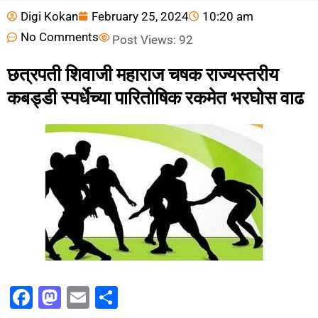
Digi Kokan
February 25, 2024
10:20 am
No Comments
Post Views:
92
छत्रपती शिवाजी महाराज चषक राज्यस्तरीय
कबड्डी स्पर्धेच्या पारितोषिक रकमेत भरघोस वाढ
F
M
E
S