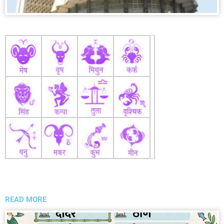
READ MORE