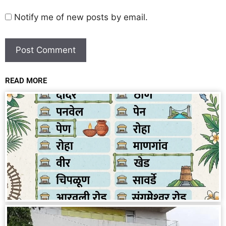
Notify me of new posts by email.
READ MORE