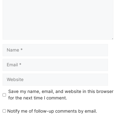
Save my name, email, and website in this browser
for the next time I comment.
Notify me of follow-up comments by email.