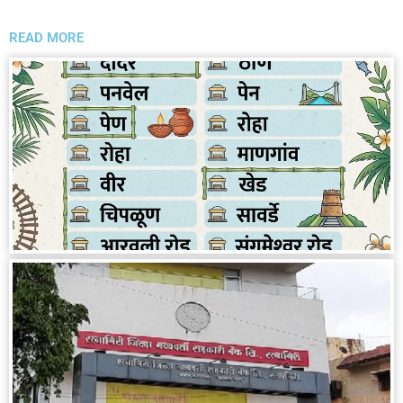
READ MORE