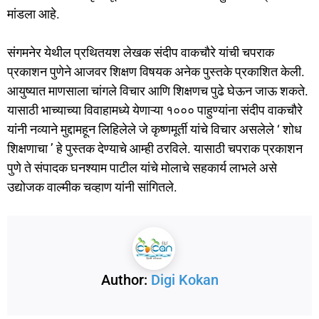
मांडला आहे.
संगमनेर येथील प्रथितयश लेखक संदीप वाकचौरे यांची चपराक
प्रकाशन पुणेने आजवर शिक्षण विषयक अनेक पुस्तके प्रकाशित केली.
आयुष्यात माणसाला चांगले विचार आणि शिक्षणच पुढे घेऊन जाऊ शकते.
यासाठी भाच्याच्या विवाहामध्ये येणाऱ्या १००० पाहुण्यांना संदीप वाकचौरे
यांनी नव्याने मुद्दामहून लिहिलेले जे कृष्णमूर्ती यांचे विचार असलेले ‘ शोध
शिक्षणाचा ’ हे पुस्तक देण्याचे आम्ही ठरविले. यासाठी चपराक प्रकाशन
पुणे ते संपादक घनश्याम पाटील यांचे मोलाचे सहकार्य लाभले असे
उद्योजक वाल्मीक चव्हाण यांनी सांगितले.
Author:
Digi Kokan