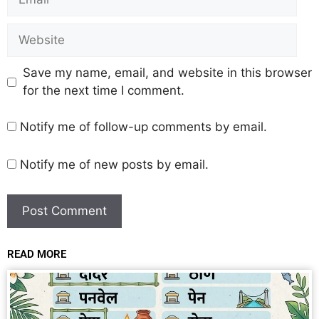
Save my name, email, and website in this browser
for the next time I comment.
Notify me of follow-up comments by email.
Notify me of new posts by email.
READ MORE