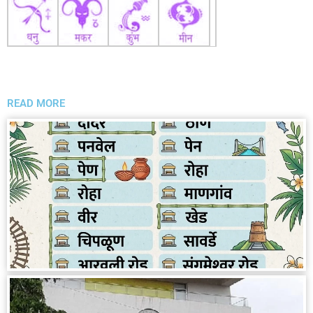
READ MORE