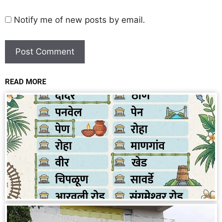
Notify me of new posts by email.
READ MORE