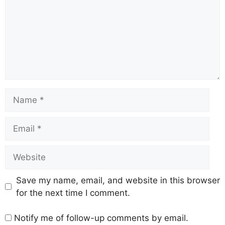
Save my name, email, and website in this browser
for the next time I comment.
Notify me of follow-up comments by email.