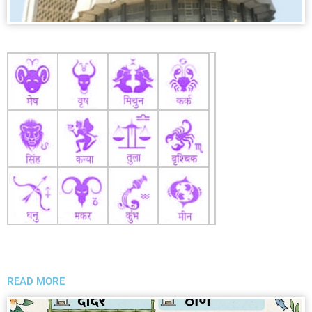
READ MORE