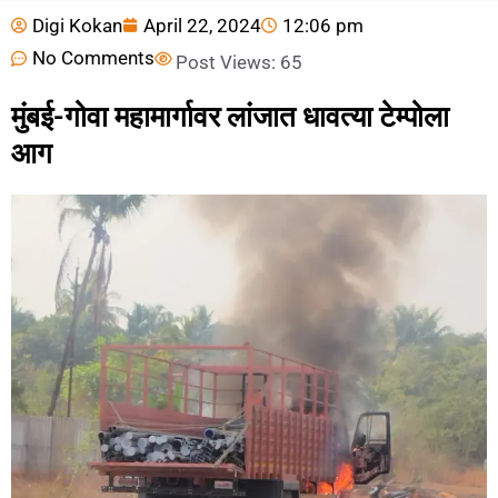
Digi Kokan
April 22, 2024
12:06 pm
No Comments
Post Views:
65
मुंबई-गोवा महामार्गावर लांजात धावत्या टेम्पोला
आग