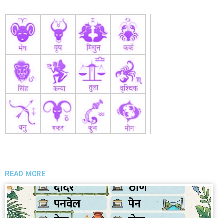
READ MORE