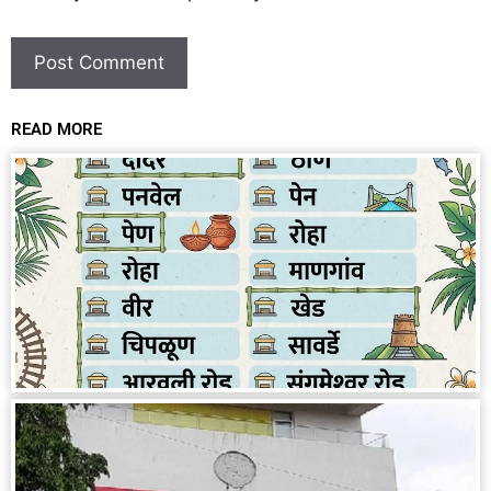
READ MORE