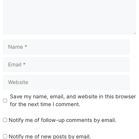
Save my name, email, and website in this browser
for the next time I comment.
Notify me of follow-up comments by email.
Notify me of new posts by email.