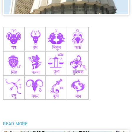
READ MORE