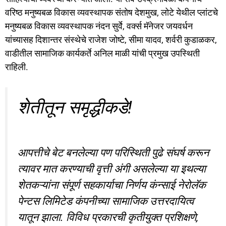
वरिष्ठ मनुष्यबळ विकास व्यवस्थापक संतोष देशमुख, लोटे येथील प्लांटचे
मनुष्यबळ विकास व्यवस्थापक नंदन सुर्वे, वर्क्स मॅनेजर जयवर्धन
यांच्यासह दिशान्तर संस्थेचे राजेश जोष्टे, सीमा यादव, शर्वरी कुडाळकर,
वाडीतील सामाजिक कार्यकर्ते अनिल माळी यांची प्रमुख उपस्थिती
राहिली.
शेतीतून समृद्धीकडे!
आपत्तीचे बेट बनलेल्या पण परिस्थिती पुढे संघर्ष करून
त्यावर मात करण्याची वृत्ती अंगी असलेल्या या इथल्या
शेतकऱ्यांना संपूर्ण सहकार्याचा निर्णय कंन्साई नेरोलॅक
पेन्टस लिमिटेड कंपनीच्या सामाजिक उत्तरदायित्व
यातून झाला. विविध प्रकारची कृतीयुक्त प्रशिक्षणे,