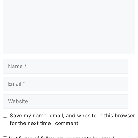
Save my name, email, and website in this browser
for the next time I comment.