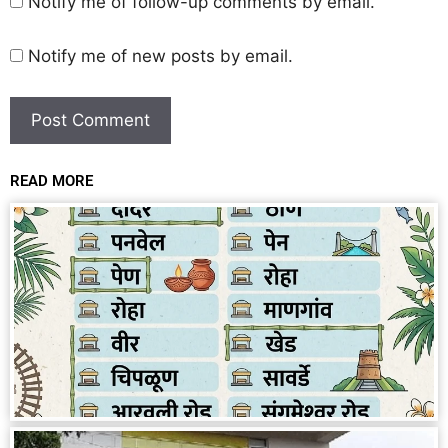
Notify me of follow-up comments by email.
Notify me of new posts by email.
READ MORE