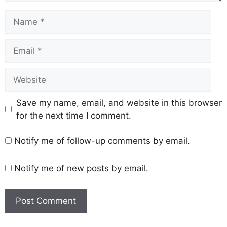
Save my name, email, and website in this browser
for the next time I comment.
Notify me of follow-up comments by email.
Notify me of new posts by email.