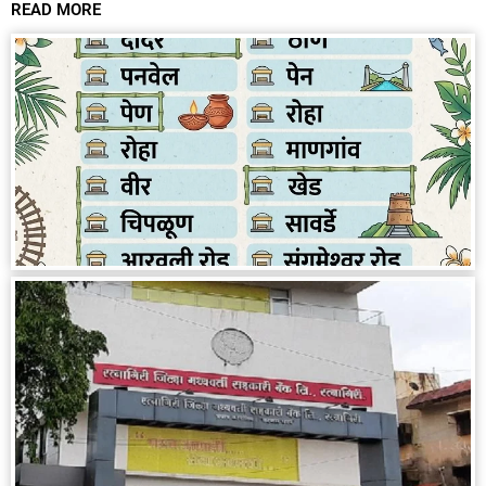
READ MORE