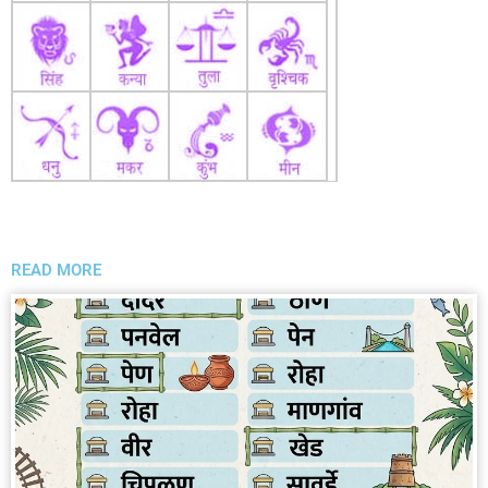
READ MORE