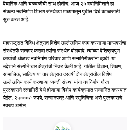
वैचारिक आणि चळवळीची साथ होतीच. आज २५ वर्षानिमित्ताने हा
संकल्प नवनिर्माण शिक्षण संस्थेच्या माध्यमातून पुढील दिर्घ काळासाठी
सुरु करत आहे.
महाराष्ट्रात विविध क्षेत्रात विशेष उल्लेखनिय काम करणाऱ्या मान्यवरांचा
संस्थेतर्फे सत्कार करावा त्यांना संस्थेत बोलवावे, त्यांच्या वैशिष्ठ्यपुर्ण
कार्याची ओळख नवनिर्माण परिवार आणि रत्नागिरीकरांना व्हावी. या
उद्देशाने संस्थेने चार क्षेत्रांची निवड केली आहे. यांतील विज्ञान, शिक्षण,
सामाजिक, साहित्य या चार क्षेत्रात दरवर्षी दोन क्षेत्रांतील विशेष
उल्लेखनिय कार्य करणाऱ्या व्यक्ती संस्था यांना नवनिर्माण गौरव
पुरस्काराने रत्नागिरी येथे होणाऱ्या विशेष कार्यक्रमात सन्मानित करण्यात
येईल. २५०००/- रुपये, सन्मानपत्र आणि स्मृतिचिन्ह असे पुरस्काराचे
स्वरुप असेल.