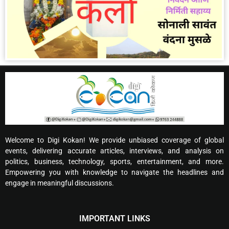
Welcome to Digi Kokan! We provide unbiased coverage of global
events, delivering accurate articles, interviews, and analysis on
politics, business, technology, sports, entertainment, and more.
Empowering you with knowledge to navigate the headlines and
engage in meaningful discussions.
IMPORTANT LINKS