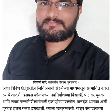
शिवाजी माने
, नवनिर्माण विज्ञान (पुरस्कार )
अशा विविध क्षेत्रातील जिनिअसनां संस्थेच्या माध्यमातून सन्मानित करत
त्यांचे आदर्श, धडपड कोकणच्या नवनिर्माणच्या विद्यार्थी, पालक, युवक
आणि तमाम रत्नागिरीकरांसाठी एक प्रेरणास्त्रोत, मानदंड असावा अशी
प्रचंड इच्छा गेल्या दशकाची. त्याला छात्रभारती, राष्ट्र सेवादलाच्या