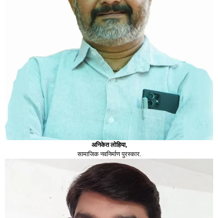
अनिकेत लोहिया,
सामाजिक नवनिर्माण पुरस्कार.