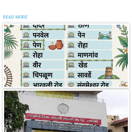
READ MORE