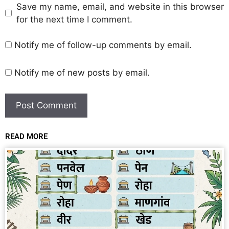
Save my name, email, and website in this browser
for the next time I comment.
Notify me of follow-up comments by email.
Notify me of new posts by email.
READ MORE