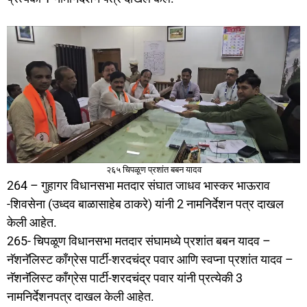
२६५ चिपळूण प्रशांत बबन यादव
264 – गुहागर विधानसभा मतदार संघात जाधव भास्कर भाऊराव
-शिवसेना (उध्दव बाळासाहेब ठाकरे) यांनी 2 नामनिर्देशन पत्र दाखल
केली आहेत.
265- चिपळूण विधानसभा मतदार संघामध्ये प्रशांत बबन यादव –
नॅशनॅलिस्ट काँग्रेस पार्टी-शरदचंद्र पवार आणि स्वप्ना प्रशांत यादव –
नॅशनॅलिस्ट काँग्रेस पार्टी-शरदचंद्र पवार यांनी प्रत्येकी 3
नामनिर्देशनपत्र दाखल केली आहेत.