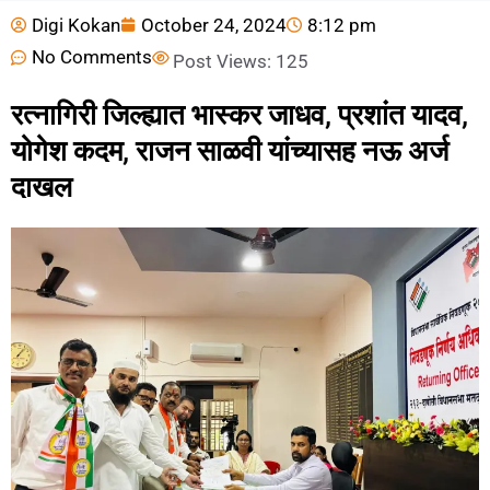
Digi Kokan
October 24, 2024
8:12 pm
No Comments
Post Views:
125
रत्नागिरी जिल्ह्यात भास्कर जाधव, प्रशांत यादव,
योगेश कदम, राजन साळवी यांच्यासह नऊ अर्ज
दाखल