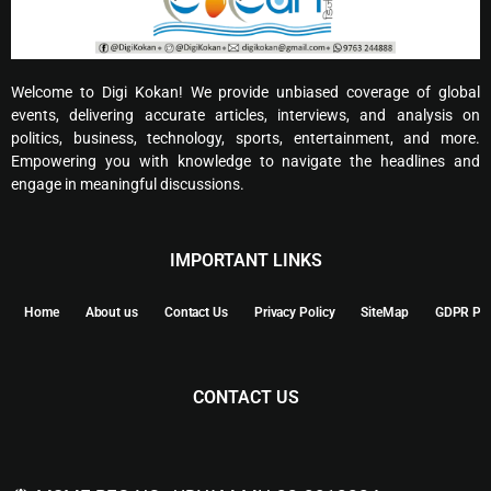
Welcome to Digi Kokan! We provide unbiased coverage of global
events, delivering accurate articles, interviews, and analysis on
politics, business, technology, sports, entertainment, and more.
Empowering you with knowledge to navigate the headlines and
engage in meaningful discussions.
IMPORTANT LINKS
Home
About us
Contact Us
Privacy Policy
SiteMap
GDPR Pol
CONTACT US