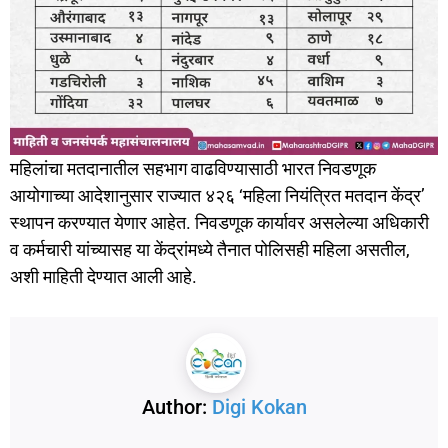
महिलांचा मतदानातील सहभाग वाढविण्यासाठी भारत निवडणूक
आयोगाच्या आदेशानुसार राज्यात ४२६ ‘महिला नियंत्रित मतदान केंद्र’
स्थापन करण्यात येणार आहेत. निवडणूक कार्यावर असलेल्या अधिकारी
व कर्मचारी यांच्यासह या केंद्रांमध्ये तैनात पोलिसही महिला असतील,
अशी माहिती देण्यात आली आहे.
Author:
Digi Kokan