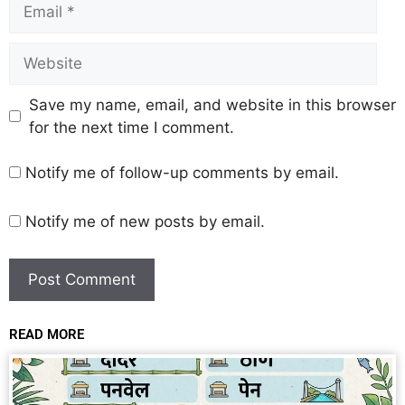
Save my name, email, and website in this browser
for the next time I comment.
Notify me of follow-up comments by email.
Notify me of new posts by email.
READ MORE