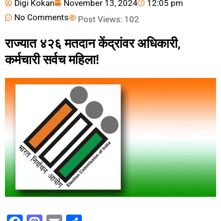
Digi Kokan
November 13, 2024
12:05 pm
No Comments
Post Views:
102
राज्यात ४२६ मतदान केंद्रांवर अधिकारी,
कर्मचारी सर्वच महिला!