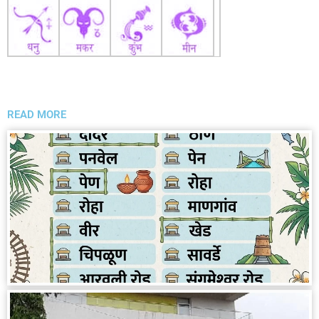
READ MORE