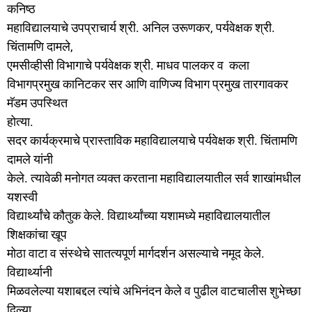
कनिष्ठ
महाविद्यालयाचे उपप्राचार्य श्री. अनिल उरूणकर, पर्यवेक्षक श्री.
चिंतामणि दामले,
एमसीव्हीसी विभागाचे पर्यवेक्षक श्री. माधव पालकर व कला
विभागप्रमुख कानिटकर सर आणि वाणिज्य विभाग प्रमुख तारगावकर
मॅडम उपस्थित
होत्या.
सदर कार्यक्रमाचे प्रास्ताविक महाविद्यालयाचे पर्यवेक्षक श्री. चिंतामणि
दामले यांनी
केले. त्यावेळी मनोगत व्यक्त करताना महाविद्यालयातील सर्व शाखांमधील
यशस्वी
विद्यार्थ्यांचे कौतुक केले. विद्यार्थ्यांच्या यशामध्ये महाविद्यालयातील
शिक्षकांचा खूप
मोठा वाटा व संस्थेचे सातत्यपूर्ण मार्गदर्शन असल्याचे नमूद केले.
विद्यार्थ्यानी
मिळवलेल्या यशाबद्दल त्यांचे अभिनंदन केले व पुढील वाटचालीस शुभेच्छा
दिल्या.