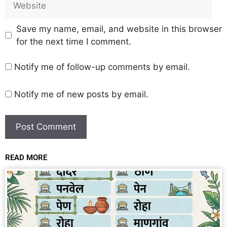
Save my name, email, and website in this browser
for the next time I comment.
Notify me of follow-up comments by email.
Notify me of new posts by email.
READ MORE