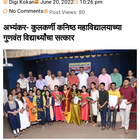
Digi Kokan
June 20, 2022
10:26 pm
No Comments
Post Views:
80
अभ्यंकर- कुलकर्णी कनिष्ठ महाविद्यालयाच्या
गुणवंत विद्यार्थ्यांचा सत्कार