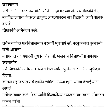
उपप्राचार्य
श्री. अनिल उरूणकर यांनी कोरोना महामारीच्या परिस्थितीमध्येदेखील
महाविद्यालयाचा निकाल उत्कृष्ट लागल्याबद्दल सर्व विद्यार्थी, त्यांचे पालक
व सर्व
शिक्षकांचे अभिनंदन केले.
तसेच कनिष्ठ महाविद्यालयाचे प्रभारी प्राचार्य डॉ. प्रफुल्ल्दत्त कुलकर्णी
यांनी आपल्या
मनोगतात सर्व यशस्वी गुणवंत विद्यार्थी, पालक व विद्यार्थ्यांना मार्गदर्शन
करणार्यान
सर्व शिक्षकांचे अभिनंदन केले व विद्यार्थ्यांना पुढील वाटचालीस शुभेच्छा
दिल्या.
कनिष्ठ महाविद्यालयाचे शालेय समिती अध्यक्ष श्री. आनंद देसाई यांनी
आपले
मनोगत व्यक्त केले. विद्यार्थ्यानी मिळवलेल्या उज्ज्वल यशाबद्दल अभिनंदन
करून त्यांना