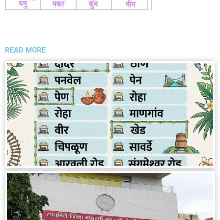
READ MORE