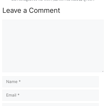
Leave a Comment