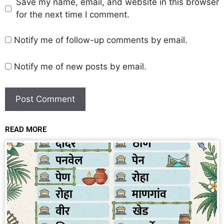
Save my name, email, and website in this browser
for the next time I comment.
Notify me of follow-up comments by email.
Notify me of new posts by email.
READ MORE