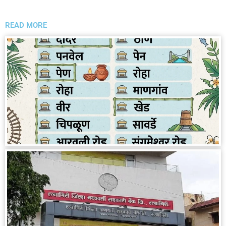
READ MORE